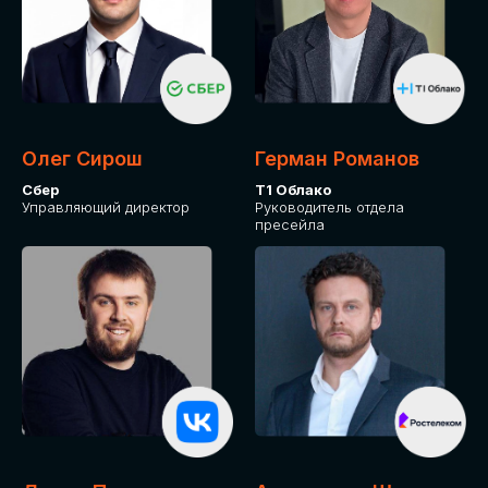
Олег Сирош
Герман Романов
Сбер
Т1 Облако
Управляющий директор
Руководитель отдела
пресейла