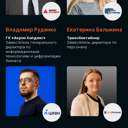
Владимир Руденко
Екатерина Балыкина
ГК «Акрон Холдинг»
ТрансКонтейнер
Заместитель генерального
Заместитель директора по
директора по
персоналу
информационным
технологиям и цифровизации
бизнеса