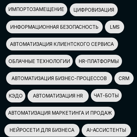
АВТОМАТИЗАЦИЯ МАРКЕТИНГА И ПРОДАЖ
НЕЙРОСЕТИ ДЛЯ БИЗНЕСА
AI-АССИСТЕНТЫ
150+
СПИКЕРОВ
100+
ПАРТНЕРОВ
2500+
УЧАСТНИКОВ
GLOBAL TECH FORUM
–