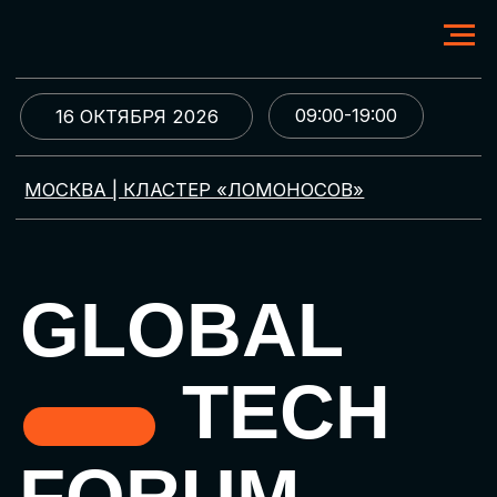
09:00-19:00
16 ОКТЯБРЯ 2026
МОСКВА | КЛАСТЕР «ЛОМОНОСОВ»
GLOBAL
TECH
FORUM
Цифровая трансформация
и автоматизация бизнеса