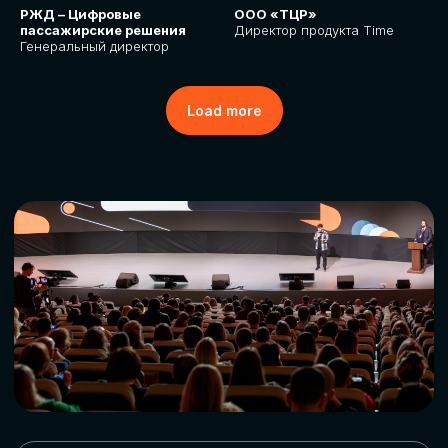
РЖД – Цифровые
ООО «ТЦР»
пассажирские решения
Директор продукта Time
Генеральный директор
Load more