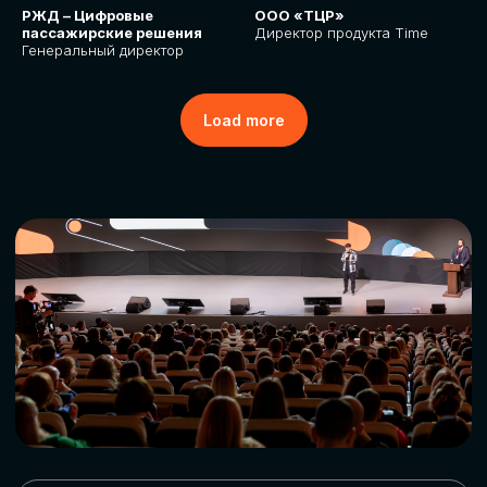
РЖД – Цифровые
ООО «ТЦР»
пассажирские решения
Директор продукта Time
Генеральный директор
Load more