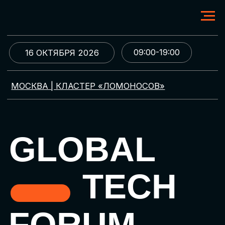
09:00-19:00
16 ОКТЯБРЯ 2026
МОСКВА | КЛАСТЕР «ЛОМОНОСОВ»
GLOBAL
TECH
FORUM
Цифровая трансформация
и автоматизация бизнеса