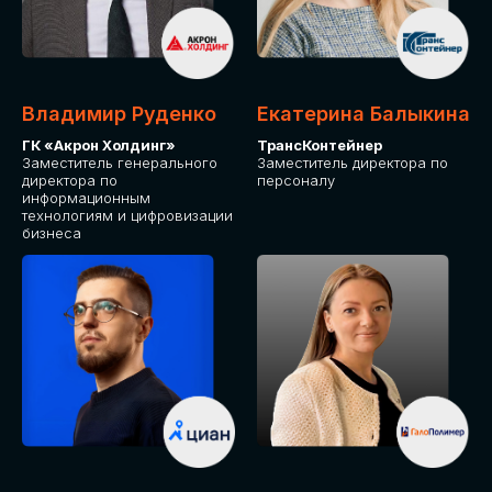
Владимир Руденко
Екатерина Балыкина
ГК «Акрон Холдинг»
ТрансКонтейнер
Заместитель генерального
Заместитель директора по
директора по
персоналу
информационным
технологиям и цифровизации
бизнеса