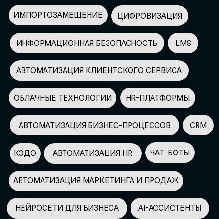
АВТОМАТИЗАЦИЯ МАРКЕТИНГА И ПРОДАЖ
НЕЙРОСЕТИ ДЛЯ БИЗНЕСА
AI-АССИСТЕНТЫ
150+
СПИКЕРОВ
100+
ПАРТНЕРОВ
2500+
УЧАСТНИКОВ
GLOBAL TECH FORUM
–