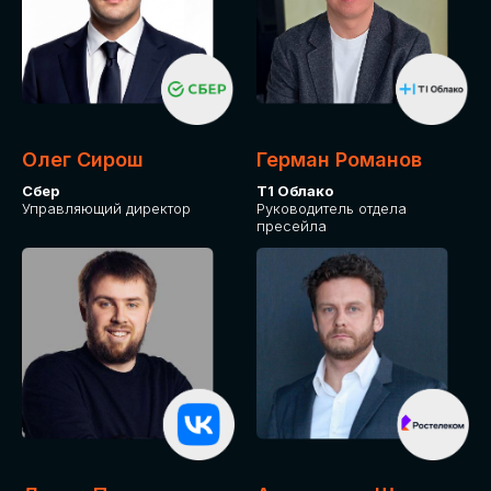
Олег Сирош
Герман Романов
Сбер
Т1 Облако
Управляющий директор
Руководитель отдела
пресейла