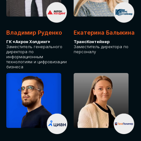
Владимир Руденко
Екатерина Балыкина
ГК «Акрон Холдинг»
ТрансКонтейнер
Заместитель генерального
Заместитель директора по
директора по
персоналу
информационным
технологиям и цифровизации
бизнеса