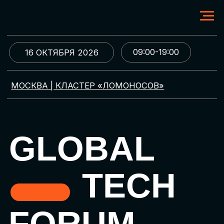
09:00-19:00
16 ОКТЯБРЯ 2026
МОСКВА | КЛАСТЕР «ЛОМОНОСОВ»
GLOBAL
TECH
FORUM
Цифровая трансформация
и автоматизация бизнеса