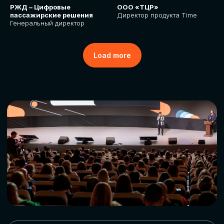
РЖД – Цифровые
ООО «ТЦР»
пассажирские решения
Директор продукта Time
Генеральный директор
Load more