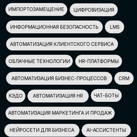
АВТОМАТИЗАЦИЯ МАРКЕТИНГА И ПРОДАЖ
НЕЙРОСЕТИ ДЛЯ БИЗНЕСА
AI-АССИСТЕНТЫ
150+
СПИКЕРОВ
100+
ПАРТНЕРОВ
2500+
УЧАСТНИКОВ
GLOBAL TECH FORUM
–