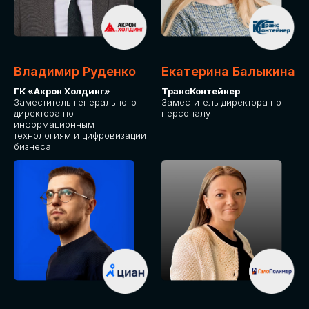
Владимир Руденко
Екатерина Балыкина
ГК «Акрон Холдинг»
ТрансКонтейнер
Заместитель генерального
Заместитель директора по
директора по
персоналу
информационным
технологиям и цифровизации
бизнеса