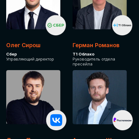
Олег Сирош
Герман Романов
Сбер
Т1 Облако
Управляющий директор
Руководитель отдела
пресейла