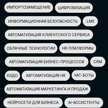
АВТОМАТИЗАЦИЯ МАРКЕТИНГА И ПРОДАЖ
НЕЙРОСЕТИ ДЛЯ БИЗНЕСА
AI-АССИСТЕНТЫ
150+
СПИКЕРОВ
100+
ПАРТНЕРОВ
2500+
УЧАСТНИКОВ
GLOBAL TECH FORUM
–