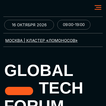
09:00-19:00
16 ОКТЯБРЯ 2026
МОСКВА | КЛАСТЕР «ЛОМОНОСОВ»
GLOBAL
TECH
FORUM
Цифровая трансформация
и автоматизация бизнеса