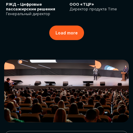
РЖД – Цифровые
ООО «ТЦР»
пассажирские решения
Директор продукта Time
Генеральный директор
Load more