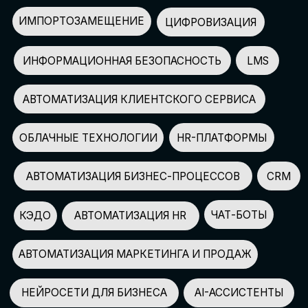
АВТОМАТИЗАЦИЯ МАРКЕТИНГА И ПРОДАЖ
НЕЙРОСЕТИ ДЛЯ БИЗНЕСА
AI-АССИСТЕНТЫ
150+
СПИКЕРОВ
100+
ПАРТНЕРОВ
2500+
УЧАСТНИКОВ
GLOBAL TECH FORUM
–