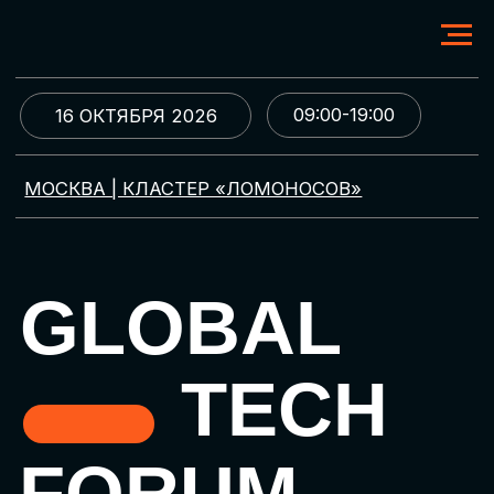
09:00-19:00
16 ОКТЯБРЯ 2026
МОСКВА | КЛАСТЕР «ЛОМОНОСОВ»
GLOBAL
TECH
FORUM
Цифровая трансформация
и автоматизация бизнеса