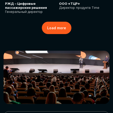
РЖД – Цифровые
ООО «ТЦР»
пассажирские решения
Директор продукта Time
Генеральный директор
Load more