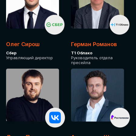
Олег Сирош
Герман Романов
Сбер
Т1 Облако
Управляющий директор
Руководитель отдела
пресейла