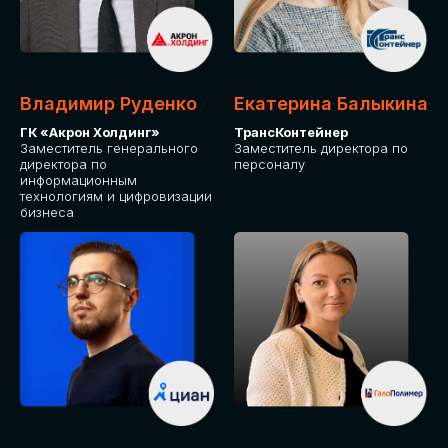
Владимир Руденко
Екатерина Балыкина
ГК «Акрон Холдинг»
ТрансКонтейнер
Заместитель генерального
Заместитель директора по
директора по
персоналу
информационным
технологиям и цифровизации
бизнеса