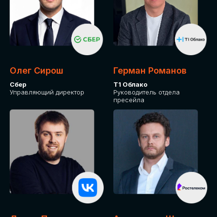
Олег Сирош
Герман Романов
Сбер
Т1 Облако
Управляющий директор
Руководитель отдела
пресейла