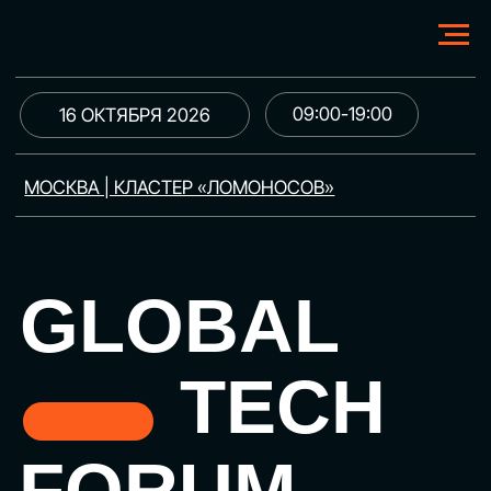
09:00-19:00
16 ОКТЯБРЯ 2026
МОСКВА | КЛАСТЕР «ЛОМОНОСОВ»
GLOBAL
TECH
FORUM
Цифровая трансформация
и автоматизация бизнеса