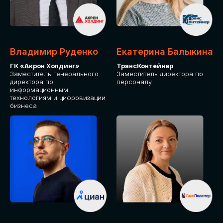
Владимир Руденко
Екатерина Балыкина
ГК «Акрон Холдинг»
ТрансКонтейнер
Заместитель генерального
Заместитель директора по
директора по
персоналу
информационным
технологиям и цифровизации
бизнеса