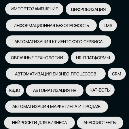
АВТОМАТИЗАЦИЯ МАРКЕТИНГА И ПРОДАЖ
НЕЙРОСЕТИ ДЛЯ БИЗНЕСА
AI-АССИСТЕНТЫ
150+
СПИКЕРОВ
100+
ПАРТНЕРОВ
2500+
УЧАСТНИКОВ
GLOBAL TECH FORUM
–