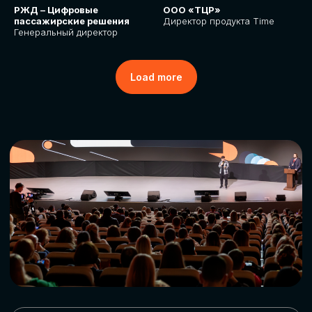
РЖД – Цифровые
ООО «ТЦР»
пассажирские решения
Директор продукта Time
Генеральный директор
Load more