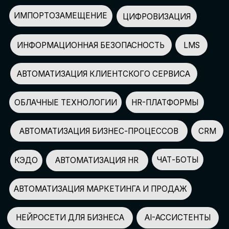
АВТОМАТИЗАЦИЯ МАРКЕТИНГА И ПРОДАЖ
НЕЙРОСЕТИ ДЛЯ БИЗНЕСА
AI-АССИСТЕНТЫ
150+
СПИКЕРОВ
100+
ПАРТНЕРОВ
2500+
УЧАСТНИКОВ
GLOBAL TECH FORUM
–