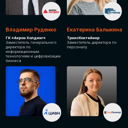
Владимир Руденко
Екатерина Балыкина
ГК «Акрон Холдинг»
ТрансКонтейнер
Заместитель генерального
Заместитель директора по
директора по
персоналу
информационным
технологиям и цифровизации
бизнеса