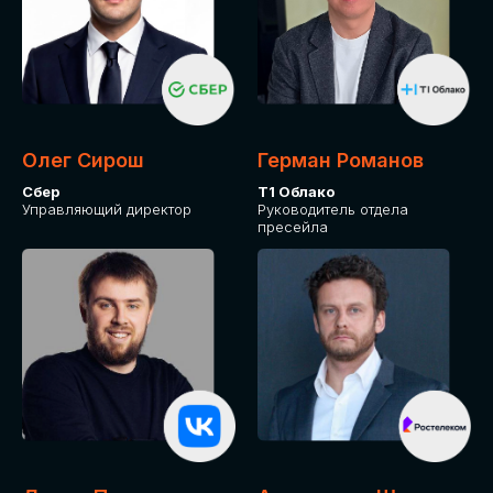
Олег Сирош
Герман Романов
Сбер
Т1 Облако
Управляющий директор
Руководитель отдела
пресейла