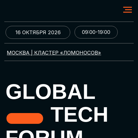
09:00-19:00
16 ОКТЯБРЯ 2026
МОСКВА | КЛАСТЕР «ЛОМОНОСОВ»
GLOBAL
TECH
FORUM
Цифровая трансформация
и автоматизация бизнеса