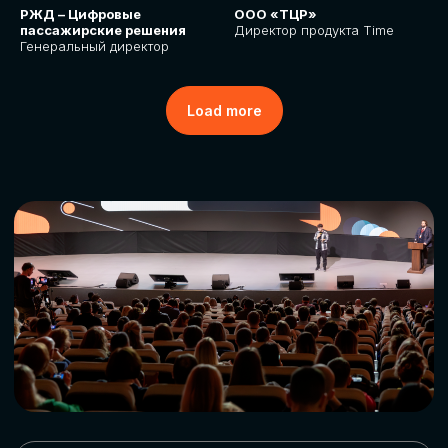
РЖД – Цифровые
ООО «ТЦР»
пассажирские решения
Директор продукта Time
Генеральный директор
Load more