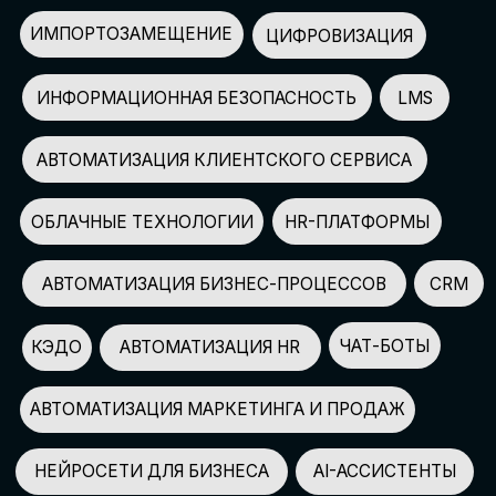
АВТОМАТИЗАЦИЯ МАРКЕТИНГА И ПРОДАЖ
НЕЙРОСЕТИ ДЛЯ БИЗНЕСА
AI-АССИСТЕНТЫ
150+
СПИКЕРОВ
100+
ПАРТНЕРОВ
2500+
УЧАСТНИКОВ
GLOBAL TECH FORUM
–