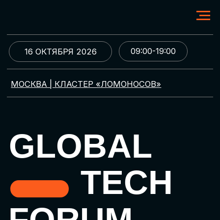
09:00-19:00
16 ОКТЯБРЯ 2026
МОСКВА | КЛАСТЕР «ЛОМОНОСОВ»
GLOBAL
TECH
FORUM
Цифровая трансформация
и автоматизация бизнеса