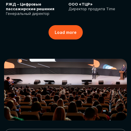
РЖД – Цифровые
ООО «ТЦР»
пассажирские решения
Директор продукта Time
Генеральный директор
Load more