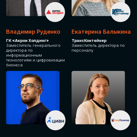
Владимир Руденко
Екатерина Балыкина
ГК «Акрон Холдинг»
ТрансКонтейнер
Заместитель генерального
Заместитель директора по
директора по
персоналу
информационным
технологиям и цифровизации
бизнеса