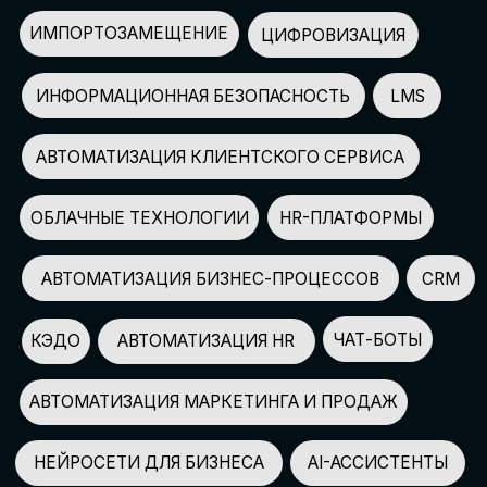
АВТОМАТИЗАЦИЯ МАРКЕТИНГА И ПРОДАЖ
НЕЙРОСЕТИ ДЛЯ БИЗНЕСА
AI-АССИСТЕНТЫ
150+
СПИКЕРОВ
100+
ПАРТНЕРОВ
2500+
УЧАСТНИКОВ
GLOBAL TECH FORUM
–