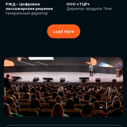
РЖД – Цифровые
ООО «ТЦР»
пассажирские решения
Директор продукта Time
Генеральный директор
Load more