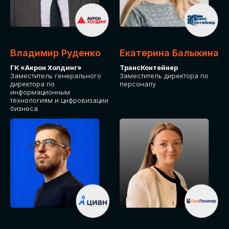
Владимир Руденко
Екатерина Балыкина
ГК «Акрон Холдинг»
ТрансКонтейнер
Заместитель генерального
Заместитель директора по
директора по
персоналу
информационным
технологиям и цифровизации
бизнеса