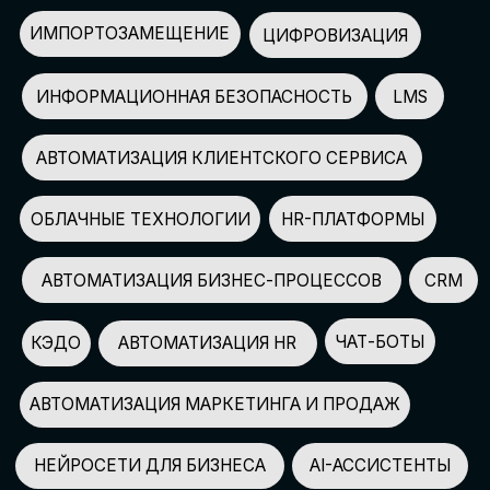
АВТОМАТИЗАЦИЯ МАРКЕТИНГА И ПРОДАЖ
НЕЙРОСЕТИ ДЛЯ БИЗНЕСА
AI-АССИСТЕНТЫ
150+
СПИКЕРОВ
100+
ПАРТНЕРОВ
2500+
УЧАСТНИКОВ
GLOBAL TECH FORUM
–