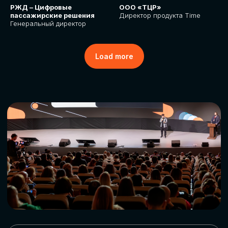
РЖД – Цифровые
ООО «ТЦР»
пассажирские решения
Директор продукта Time
Генеральный директор
Load more