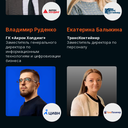
Владимир Руденко
Екатерина Балыкина
ГК «Акрон Холдинг»
ТрансКонтейнер
Заместитель генерального
Заместитель директора по
директора по
персоналу
информационным
технологиям и цифровизации
бизнеса