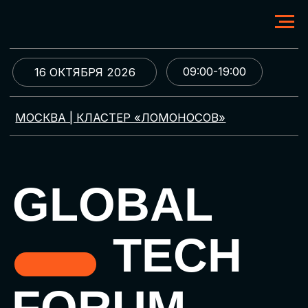
09:00-19:00
16 ОКТЯБРЯ 2026
МОСКВА | КЛАСТЕР «ЛОМОНОСОВ»
GLOBAL
TECH
FORUM
Цифровая трансформация
и автоматизация бизнеса