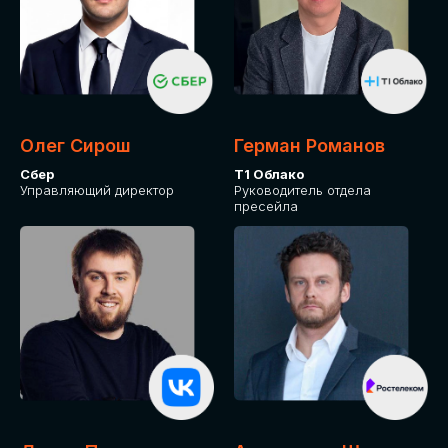
Олег Сирош
Герман Романов
Сбер
Т1 Облако
Управляющий директор
Руководитель отдела
пресейла