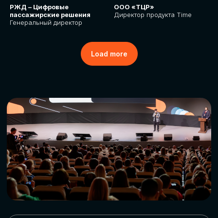
РЖД – Цифровые
ООО «ТЦР»
пассажирские решения
Директор продукта Time
Генеральный директор
Load more