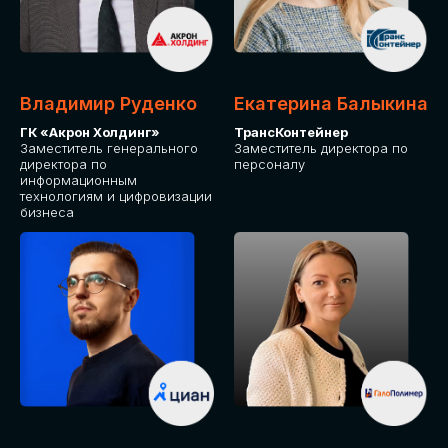
Владимир Руденко
Екатерина Балыкина
ГК «Акрон Холдинг»
ТрансКонтейнер
Заместитель генерального
Заместитель директора по
директора по
персоналу
информационным
технологиям и цифровизации
бизнеса