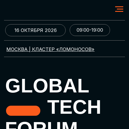
09:00-19:00
16 ОКТЯБРЯ 2026
МОСКВА | КЛАСТЕР «ЛОМОНОСОВ»
GLOBAL
TECH
FORUM
Цифровая трансформация
и автоматизация бизнеса