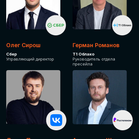
Олег Сирош
Герман Романов
Сбер
Т1 Облако
Управляющий директор
Руководитель отдела
пресейла