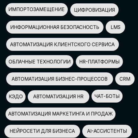
АВТОМАТИЗАЦИЯ МАРКЕТИНГА И ПРОДАЖ
НЕЙРОСЕТИ ДЛЯ БИЗНЕСА
AI-АССИСТЕНТЫ
150+
СПИКЕРОВ
100+
ПАРТНЕРОВ
2500+
УЧАСТНИКОВ
GLOBAL TECH FORUM
–