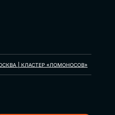
ОСКВА | КЛАСТЕР «ЛОМОНОСОВ»