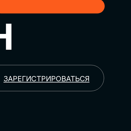
H
ЗАРЕГИСТРИРОВАТЬСЯ