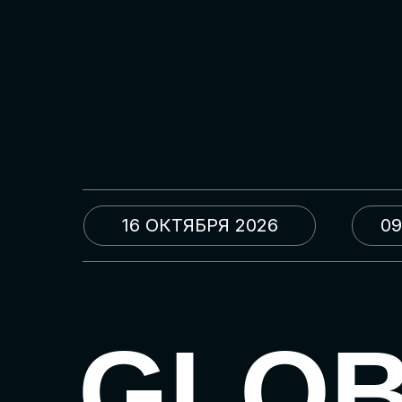
16 ОКТЯБРЯ 2026
09
GLO