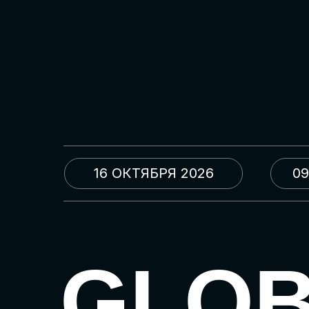
16 ОКТЯБРЯ 2026
09
GLO