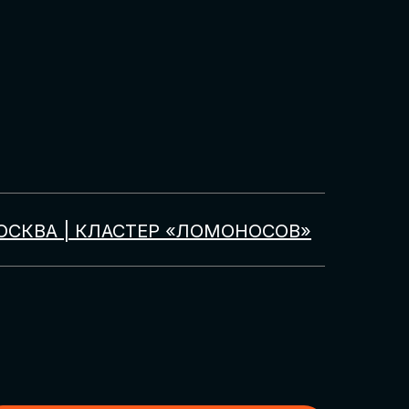
ОСКВА | КЛАСТЕР «ЛОМОНОСОВ»