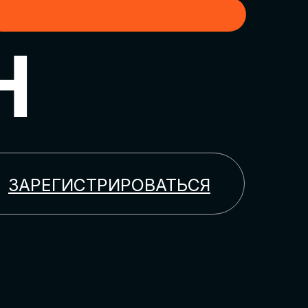
H
ЗАРЕГИСТРИРОВАТЬСЯ