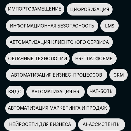
АВТОМАТИЗАЦИЯ МАРКЕТИНГА И ПРОДАЖ
НЕЙРОСЕТИ ДЛЯ БИЗНЕСА
AI-АССИСТЕНТЫ
150+
СПИКЕРОВ
100+
ПАРТНЕРОВ
2500+
УЧАСТНИКОВ
GLOBAL TECH FORUM
–