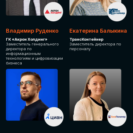
Владимир Руденко
Екатерина Балыкина
ГК «Акрон Холдинг»
ТрансКонтейнер
Заместитель генерального
Заместитель директора по
директора по
персоналу
информационным
технологиям и цифровизации
бизнеса