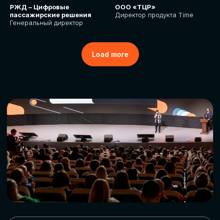
РЖД – Цифровые
ООО «ТЦР»
пассажирские решения
Директор продукта Time
Генеральный директор
Load more