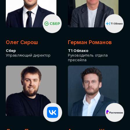
Олег Сирош
Герман Романов
Сбер
Т1 Облако
Управляющий директор
Руководитель отдела
пресейла