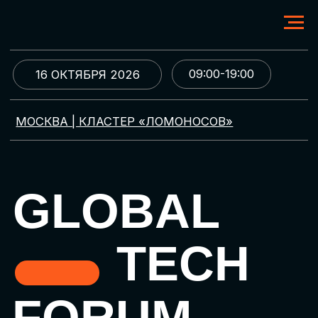
09:00-19:00
16 ОКТЯБРЯ 2026
МОСКВА | КЛАСТЕР «ЛОМОНОСОВ»
GLOBAL
TECH
FORUM
Цифровая трансформация
и автоматизация бизнеса