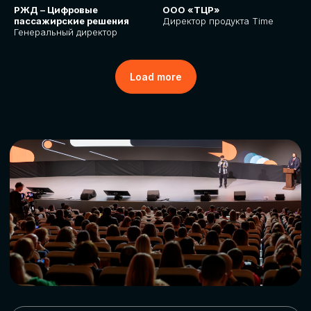
РЖД – Цифровые
ООО «ТЦР»
пассажирские решения
Директор продукта Time
Генеральный директор
Load more