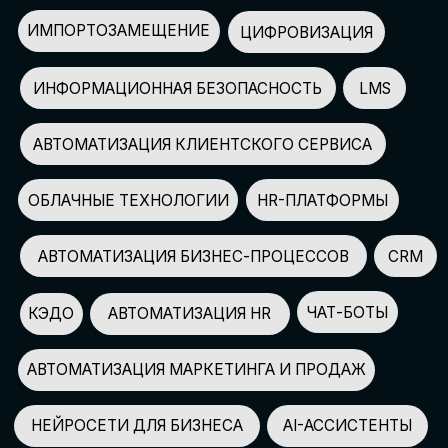
АВТОМАТИЗАЦИЯ МАРКЕТИНГА И ПРОДАЖ
НЕЙРОСЕТИ ДЛЯ БИЗНЕСА
AI-АССИСТЕНТЫ
150+
СПИКЕРОВ
100+
ПАРТНЕРОВ
2500+
УЧАСТНИКОВ
GLOBAL TECH FORUM
–