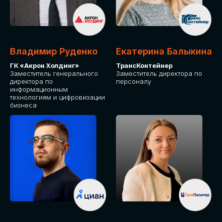
Владимир Руденко
Екатерина Балыкина
ГК «Акрон Холдинг»
ТрансКонтейнер
Заместитель генерального
Заместитель директора по
директора по
персоналу
информационным
технологиям и цифровизации
бизнеса