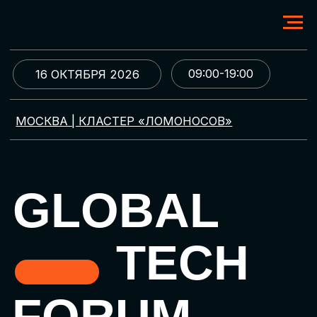
09:00-19:00
16 ОКТЯБРЯ 2026
МОСКВА | КЛАСТЕР «ЛОМОНОСОВ»
GLOBAL
TECH
FORUM
Цифровая трансформация
и автоматизация бизнеса