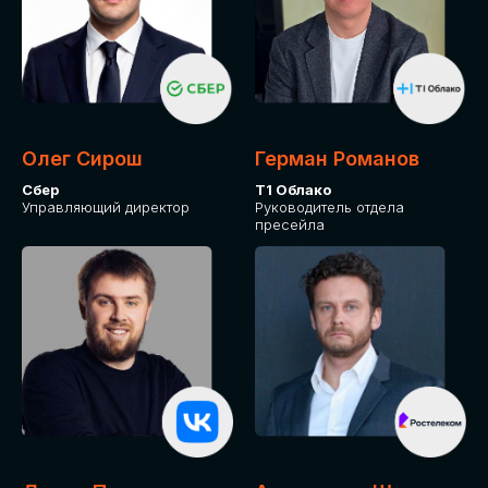
Олег Сирош
Герман Романов
Сбер
Т1 Облако
Управляющий директор
Руководитель отдела
пресейла