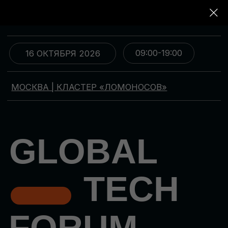
09:00-19:00
16 ОКТЯБРЯ 2026
МОСКВА | КЛАСТЕР «ЛОМОНОСОВ»
GLOBAL
TECH
FORUM
Цифровая трансформация
и автоматизация бизнеса