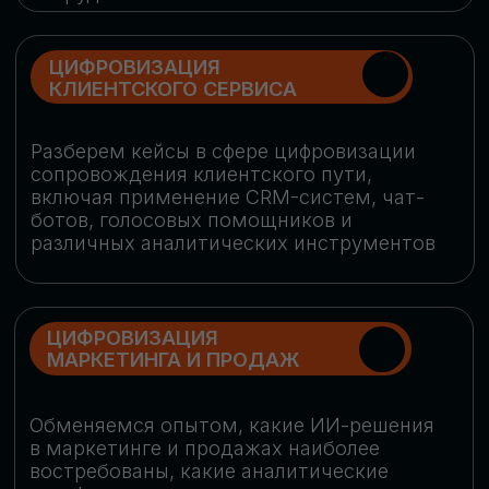
программу конференции
СКАЧАТЬ ПРОГРАММУ
СПИКЕРЫ
В конференции участвовали более 120 спикеров
СТАТЬ СПИКЕРОМ