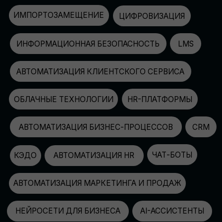
АВТОМАТИЗАЦИЯ МАРКЕТИНГА И ПРОДАЖ
НЕЙРОСЕТИ ДЛЯ БИЗНЕСА
AI-АССИСТЕНТЫ
150+
СПИКЕРОВ
100+
ПАРТНЕРОВ
2500+
УЧАСТНИКОВ
GLOBAL TECH FORUM
–