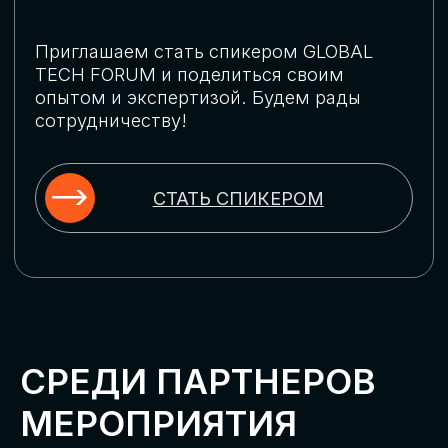
ПРИОБРЕСТИ БИЛЕТ