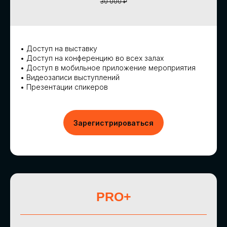
30 000 ₽
• Доступ на выставку
• Доступ на конференцию во всех залах
• Доступ в мобильное приложение мероприятия
• Видеозаписи выступлений
• Презентации спикеров
Зарегистрироваться
PRO+