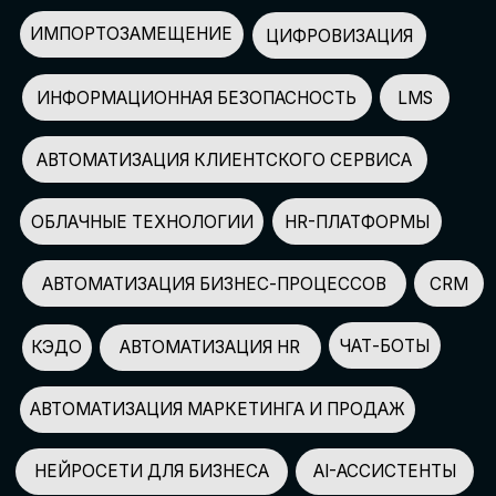
АВТОМАТИЗАЦИЯ МАРКЕТИНГА И ПРОДАЖ
НЕЙРОСЕТИ ДЛЯ БИЗНЕСА
AI-АССИСТЕНТЫ
150+
СПИКЕРОВ
100+
ПАРТНЕРОВ
2500+
УЧАСТНИКОВ
GLOBAL TECH FORUM
–