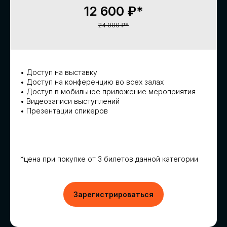
12 600 ₽*
24 000 ₽*
• Доступ на выставку
• Доступ на конференцию во всех залах
• Доступ в мобильное приложение мероприятия
• Видеозаписи выступлений
• Презентации спикеров
*цена при покупке от 3 билетов данной категории
Зарегистрироваться