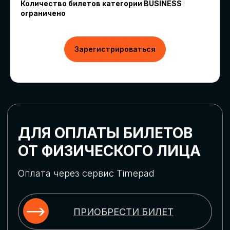
Количество билетов категории BUSINESS
ограничено
Зарегистрироваться