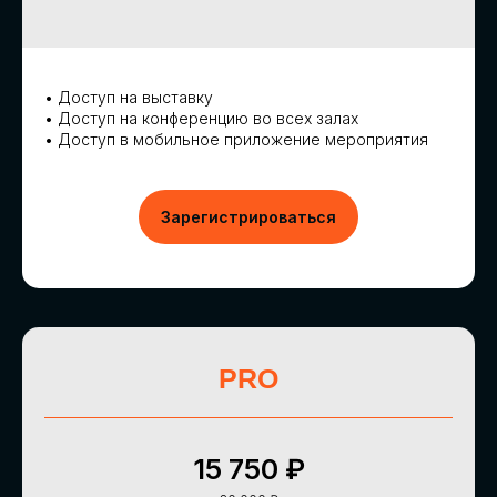
АККРЕДИТАЦИЯ
СМИ
• Доступ на выставку
• Доступ на конференцию во всех залах
• Доступ в мобильное приложение мероприятия
Зарегистрироваться
PRO
15 750 ₽