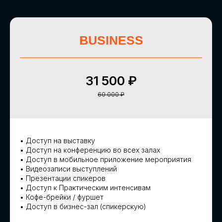
ИНФОРМАЦИОННЫЕ
ПАРТНЕРЫ
BUSINESS
31 500 ₽
60 000 ₽
• Доступ на выставку
• Доступ на конференцию во всех залах
• Доступ в мобильное приложение мероприятия
• Видеозаписи выступлений
• Презентации спикеров
• Доступ к Практическим интенсивам
• Кофе-брейки / фуршет
• Доступ в бизнес-зал (спикерскую)