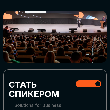
ДЛЯ ОПЛАТЫ БИЛЕТОВ
ОТ ФИЗИЧЕСКОГО ЛИЦА
Оплата через сервис Timepad