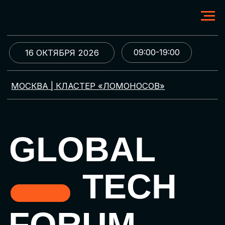
09:00-19:00
16 ОКТЯБРЯ 2026
МОСКВА | КЛАСТЕР «ЛОМОНОСОВ»
GLOBAL
TECH
FORUM
Цифровая трансформация
и автоматизация бизнеса