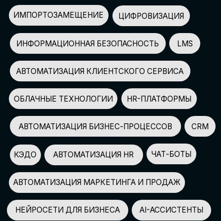
АВТОМАТИЗАЦИЯ МАРКЕТИНГА И ПРОДАЖ
НЕЙРОСЕТИ ДЛЯ БИЗНЕСА
AI-АССИСТЕНТЫ
150+
СПИКЕРОВ
100+
ПАРТНЕРОВ
2500+
УЧАСТНИКОВ
GLOBAL TECH FORUM
–