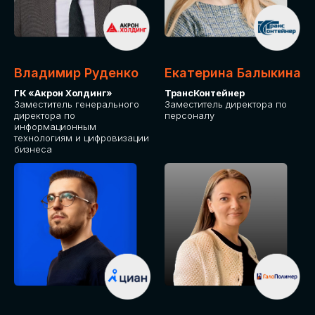
Владимир Руденко
Екатерина Балыкина
ГК «Акрон Холдинг»
ТрансКонтейнер
Заместитель генерального
Заместитель директора по
директора по
персоналу
информационным
технологиям и цифровизации
бизнеса