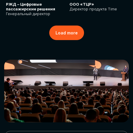
РЖД – Цифровые
ООО «ТЦР»
пассажирские решения
Директор продукта Time
Генеральный директор
Load more