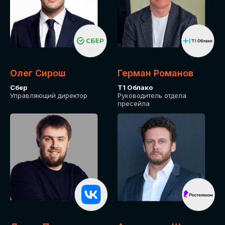
Олег Сирош
Герман Романов
Сбер
Т1 Облако
Управляющий директор
Руководитель отдела
пресейла