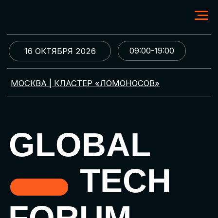
09:00-19:00
16 ОКТЯБРЯ 2026
МОСКВА | КЛАСТЕР «ЛОМОНОСОВ»
GLOBAL
TECH
FORUM
Цифровая трансформация
и автоматизация бизнеса