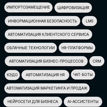
АВТОМАТИЗАЦИЯ МАРКЕТИНГА И ПРОДАЖ
НЕЙРОСЕТИ ДЛЯ БИЗНЕСА
AI-АССИСТЕНТЫ
150+
СПИКЕРОВ
100+
ПАРТНЕРОВ
2500+
УЧАСТНИКОВ
GLOBAL TECH FORUM
–