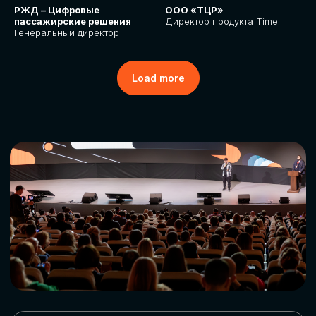
РЖД – Цифровые
ООО «ТЦР»
пассажирские решения
Директор продукта Time
Генеральный директор
Load more