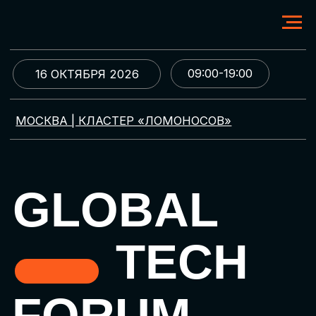
09:00-19:00
16 ОКТЯБРЯ 2026
МОСКВА | КЛАСТЕР «ЛОМОНОСОВ»
GLOBAL
TECH
FORUM
Цифровая трансформация
и автоматизация бизнеса