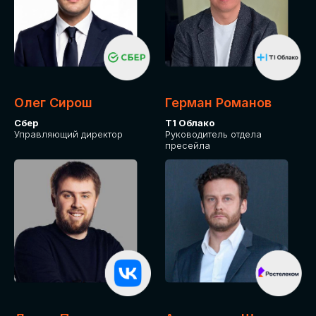
Олег Сирош
Герман Романов
Сбер
Т1 Облако
Управляющий директор
Руководитель отдела
пресейла