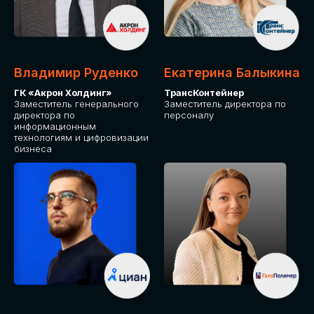
Владимир Руденко
Екатерина Балыкина
ГК «Акрон Холдинг»
ТрансКонтейнер
Заместитель генерального
Заместитель директора по
директора по
персоналу
информационным
технологиям и цифровизации
бизнеса