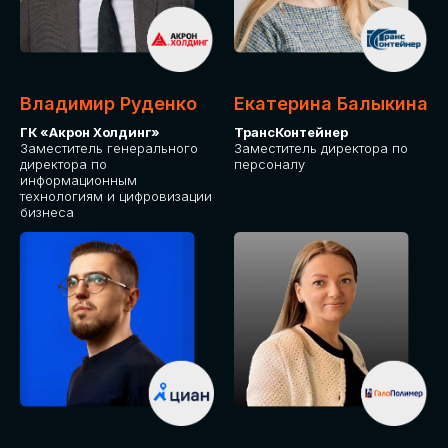
Владимир Руденко
Екатерина Балыкина
ГК «Акрон Холдинг»
ТрансКонтейнер
Заместитель генерального
Заместитель директора по
директора по
персоналу
информационным
технологиям и цифровизации
бизнеса