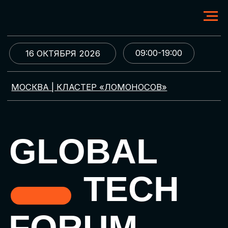
09:00-19:00
16 ОКТЯБРЯ 2026
МОСКВА | КЛАСТЕР «ЛОМОНОСОВ»
GLOBAL
TECH
FORUM
Цифровая трансформация
и автоматизация бизнеса