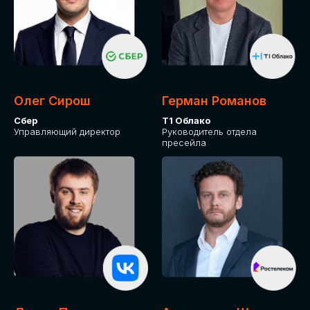
Олег Сирош
Герман Романов
Сбер
Т1 Облако
Управляющий директор
Руководитель отдела
пресейла