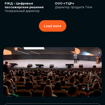
РЖД – Цифровые
ООО «ТЦР»
пассажирские решения
Директор продукта Time
Генеральный директор
Load more