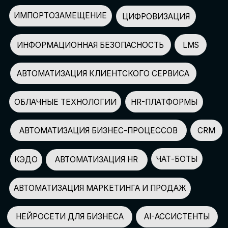
АВТОМАТИЗАЦИЯ МАРКЕТИНГА И ПРОДАЖ
НЕЙРОСЕТИ ДЛЯ БИЗНЕСА
AI-АССИСТЕНТЫ
150+
СПИКЕРОВ
100+
ПАРТНЕРОВ
2500+
УЧАСТНИКОВ
GLOBAL TECH FORUM
–