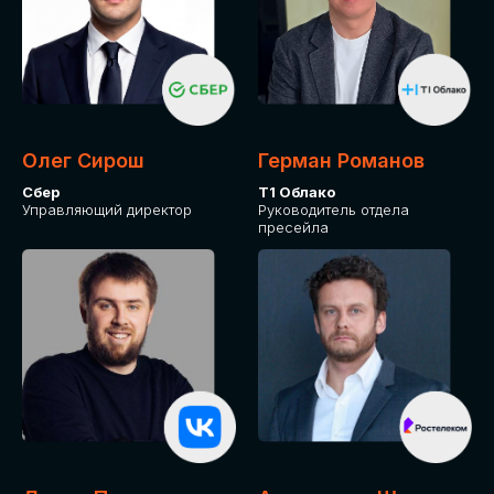
Олег Сирош
Герман Романов
Сбер
Т1 Облако
Управляющий директор
Руководитель отдела
пресейла