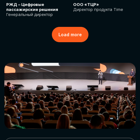
РЖД – Цифровые
ООО «ТЦР»
пассажирские решения
Директор продукта Time
Генеральный директор
Load more