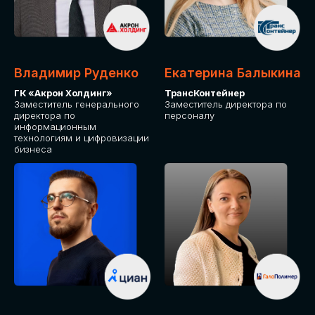
Владимир Руденко
Екатерина Балыкина
ГК «Акрон Холдинг»
ТрансКонтейнер
Заместитель генерального
Заместитель директора по
директора по
персоналу
информационным
технологиям и цифровизации
бизнеса