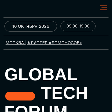
09:00-19:00
16 ОКТЯБРЯ 2026
МОСКВА | КЛАСТЕР «ЛОМОНОСОВ»
GLOBAL
TECH
FORUM
Цифровая трансформация
и автоматизация бизнеса