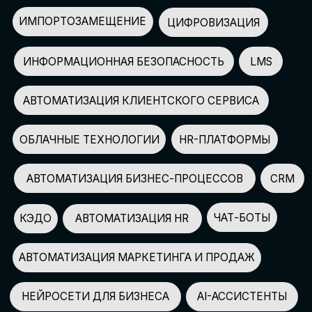
АВТОМАТИЗАЦИЯ МАРКЕТИНГА И ПРОДАЖ
НЕЙРОСЕТИ ДЛЯ БИЗНЕСА
AI-АССИСТЕНТЫ
150+
СПИКЕРОВ
100+
ПАРТНЕРОВ
2500+
УЧАСТНИКОВ
GLOBAL TECH FORUM
–