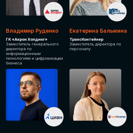
Владимир Руденко
Екатерина Балыкина
ГК «Акрон Холдинг»
ТрансКонтейнер
Заместитель генерального
Заместитель директора по
директора по
персоналу
информационным
технологиям и цифровизации
бизнеса