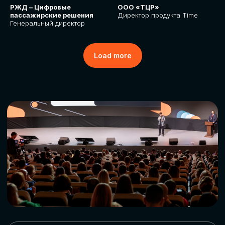
РЖД – Цифровые
ООО «ТЦР»
пассажирские решения
Директор продукта Time
Генеральный директор
Load more