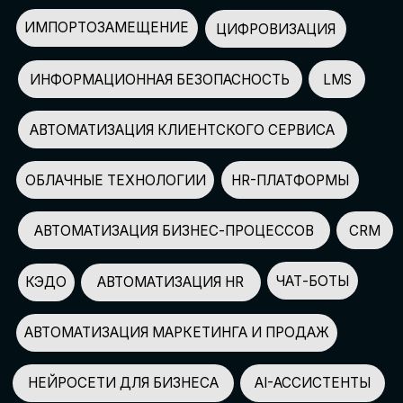
АВТОМАТИЗАЦИЯ МАРКЕТИНГА И ПРОДАЖ
НЕЙРОСЕТИ ДЛЯ БИЗНЕСА
AI-АССИСТЕНТЫ
150+
СПИКЕРОВ
100+
ПАРТНЕРОВ
2500+
УЧАСТНИКОВ
GLOBAL TECH FORUM
–