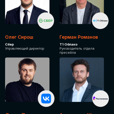
Олег Сирош
Герман Романов
Сбер
Т1 Облако
Управляющий директор
Руководитель отдела
пресейла