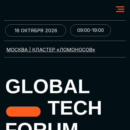
09:00-19:00
16 ОКТЯБРЯ 2026
МОСКВА | КЛАСТЕР «ЛОМОНОСОВ»
GLOBAL
TECH
FORUM
Цифровая трансформация
и автоматизация бизнеса