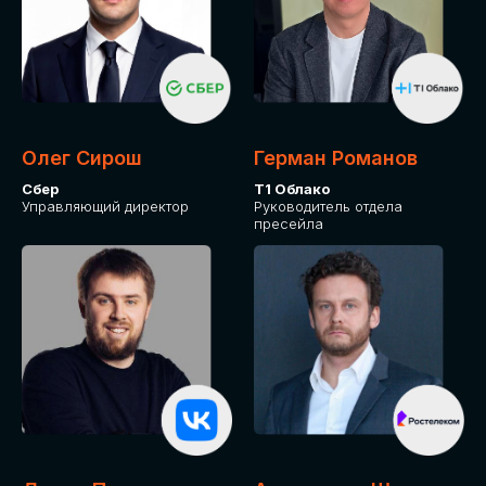
Олег Сирош
Герман Романов
Сбер
Т1 Облако
Управляющий директор
Руководитель отдела
пресейла