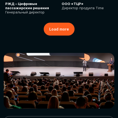
РЖД – Цифровые
ООО «ТЦР»
пассажирские решения
Директор продукта Time
Генеральный директор
Load more