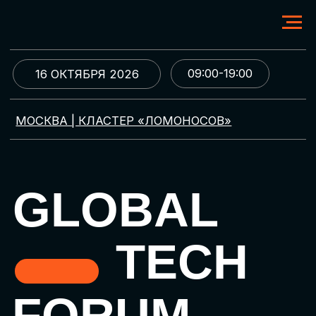
09:00-19:00
16 ОКТЯБРЯ 2026
МОСКВА | КЛАСТЕР «ЛОМОНОСОВ»
GLOBAL
TECH
FORUM
Цифровая трансформация
и автоматизация бизнеса