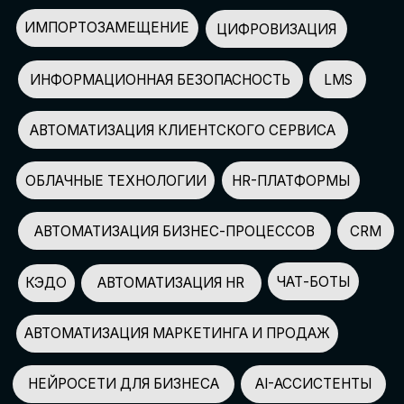
АВТОМАТИЗАЦИЯ МАРКЕТИНГА И ПРОДАЖ
НЕЙРОСЕТИ ДЛЯ БИЗНЕСА
AI-АССИСТЕНТЫ
150+
СПИКЕРОВ
100+
ПАРТНЕРОВ
2500+
УЧАСТНИКОВ
GLOBAL TECH FORUM
–