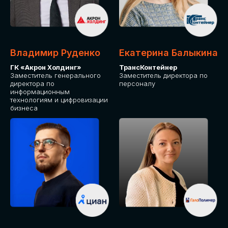
Владимир Руденко
Екатерина Балыкина
ГК «Акрон Холдинг»
ТрансКонтейнер
Заместитель генерального
Заместитель директора по
директора по
персоналу
информационным
технологиям и цифровизации
бизнеса