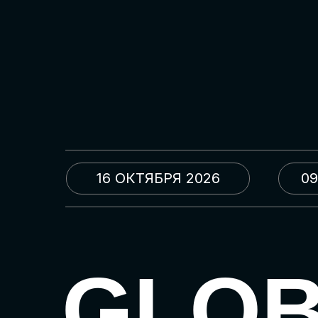
16 ОКТЯБРЯ 2026
09
GLO