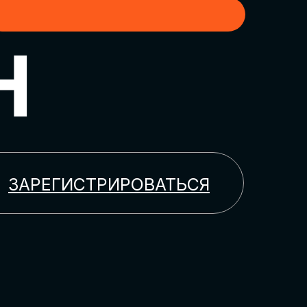
H
ЗАРЕГИСТРИРОВАТЬСЯ