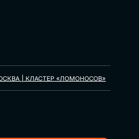
ОСКВА | КЛАСТЕР «ЛОМОНОСОВ»