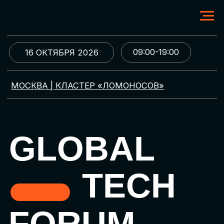
09:00-19:00
16 ОКТЯБРЯ 2026
МОСКВА | КЛАСТЕР «ЛОМОНОСОВ»
GLOBAL
TECH
FORUM
Цифровая трансформация
и автоматизация бизнеса