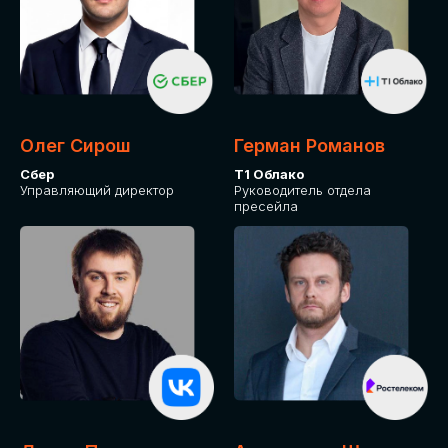
Олег Сирош
Герман Романов
Сбер
Т1 Облако
Управляющий директор
Руководитель отдела
пресейла