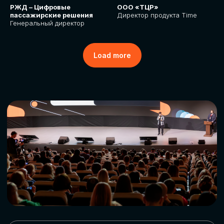
РЖД – Цифровые
ООО «ТЦР»
пассажирские решения
Директор продукта Time
Генеральный директор
Load more