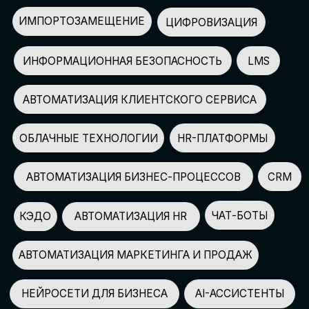
АВТОМАТИЗАЦИЯ МАРКЕТИНГА И ПРОДАЖ
НЕЙРОСЕТИ ДЛЯ БИЗНЕСА
AI-АССИСТЕНТЫ
150+
СПИКЕРОВ
100+
ПАРТНЕРОВ
2500+
УЧАСТНИКОВ
GLOBAL TECH FORUM
–