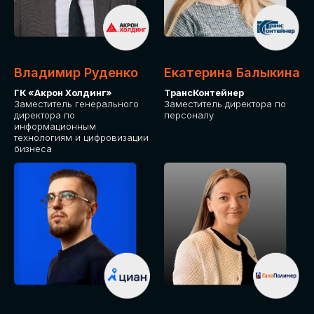
Владимир Руденко
Екатерина Балыкина
ГК «Акрон Холдинг»
ТрансКонтейнер
Заместитель генерального
Заместитель директора по
директора по
персоналу
информационным
технологиям и цифровизации
бизнеса