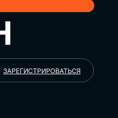
H
ЗАРЕГИСТРИРОВАТЬСЯ