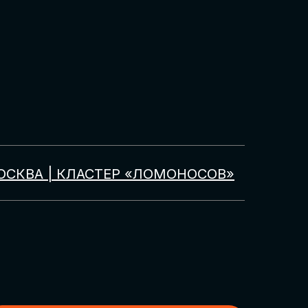
ОСКВА | КЛАСТЕР «ЛОМОНОСОВ»