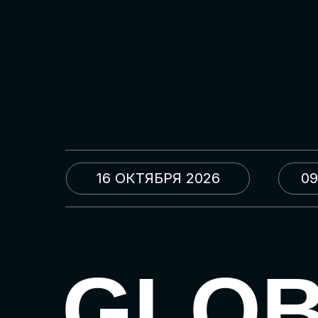
16 ОКТЯБРЯ 2026
09
GLO