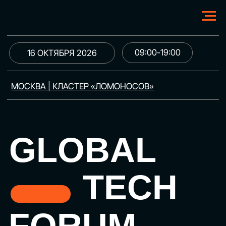
09:00-19:00
16 ОКТЯБРЯ 2026
МОСКВА | КЛАСТЕР «ЛОМОНОСОВ»
GLOBAL
TECH
FORUM
Цифровая трансформация
и автоматизация бизнеса