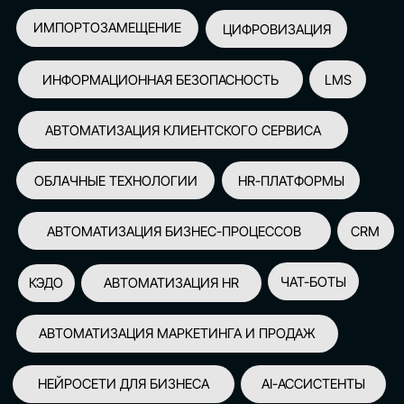
АВТОМАТИЗАЦИЯ МАРКЕТИНГА И ПРОДАЖ
НЕЙРОСЕТИ ДЛЯ БИЗНЕСА
AI-АССИСТЕНТЫ
150+
СПИКЕРОВ
100+
ПАРТНЕРОВ
2500+
УЧАСТНИКОВ
GLOBAL TECH FORUM
–