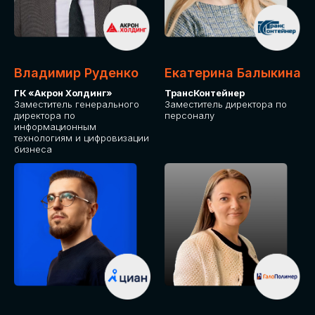
Владимир Руденко
Екатерина Балыкина
ГК «Акрон Холдинг»
ТрансКонтейнер
Заместитель генерального
Заместитель директора по
директора по
персоналу
информационным
технологиям и цифровизации
бизнеса