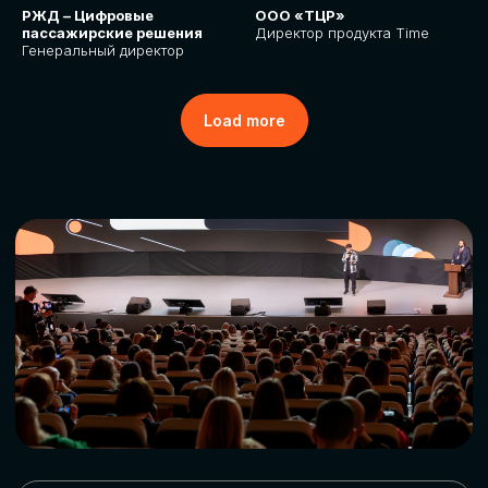
РЖД – Цифровые
ООО «ТЦР»
пассажирские решения
Директор продукта Time
Генеральный директор
Load more