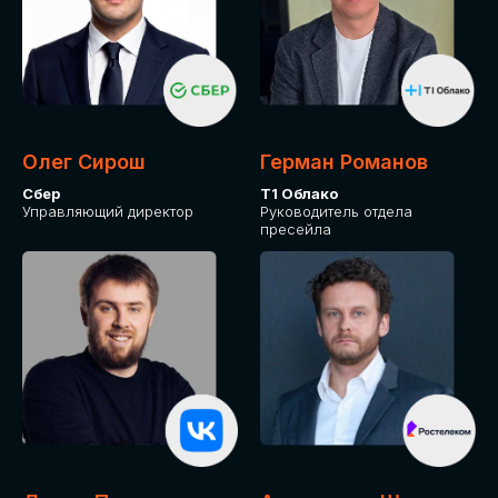
Олег Сирош
Герман Романов
Сбер
Т1 Облако
Управляющий директор
Руководитель отдела
пресейла