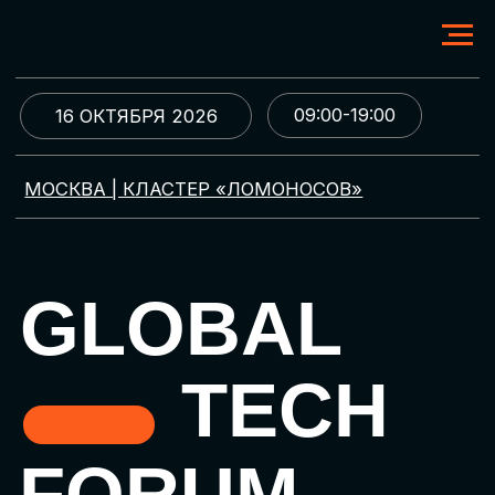
09:00-19:00
16 ОКТЯБРЯ 2026
МОСКВА | КЛАСТЕР «ЛОМОНОСОВ»
GLOBAL
TECH
FORUM
Цифровая трансформация
и автоматизация бизнеса