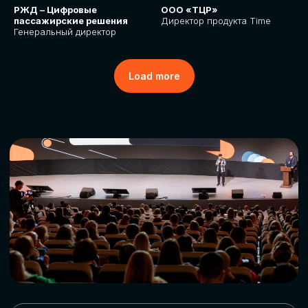
РЖД – Цифровые
ООО «ТЦР»
пассажирские решения
Директор продукта Time
Генеральный директор
Load more