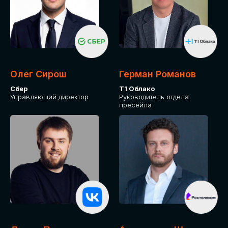
Олег Сирош
Герман Романов
Сбер
Т1 Облако
Управляющий директор
Руководитель отдела
пресейла