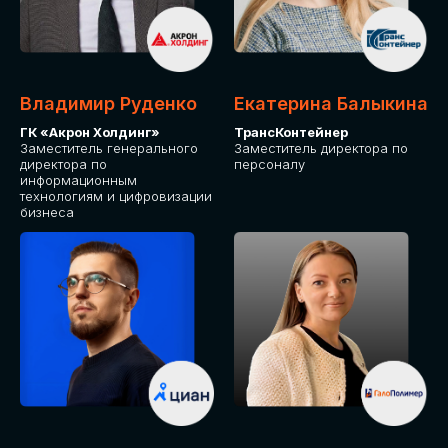
Владимир Руденко
Екатерина Балыкина
ГК «Акрон Холдинг»
ТрансКонтейнер
Заместитель генерального
Заместитель директора по
директора по
персоналу
информационным
технологиям и цифровизации
бизнеса