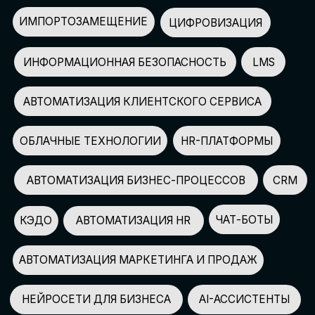
АВТОМАТИЗАЦИЯ МАРКЕТИНГА И ПРОДАЖ
НЕЙРОСЕТИ ДЛЯ БИЗНЕСА
AI-АССИСТЕНТЫ
150+
СПИКЕРОВ
100+
ПАРТНЕРОВ
2500+
УЧАСТНИКОВ
GLOBAL TECH FORUM
–