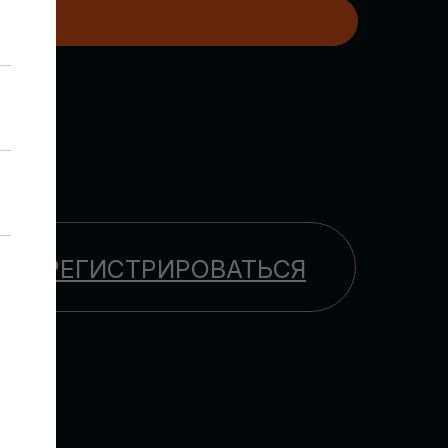
H
ЗАРЕГИСТРИРОВАТЬСЯ