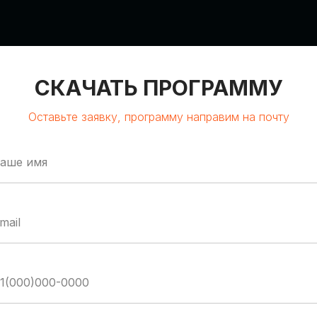
СКАЧАТЬ ПРОГРАММУ
Оставьте заявку, программу направим на почту
:00-19:00
М
BAL