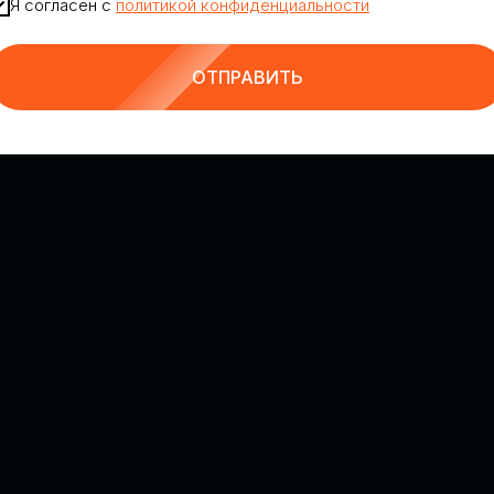
Я согласен с
политикой конфиденциальности
ОТПРАВИТЬ