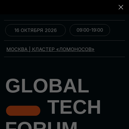
09:00-19:00
16 ОКТЯБРЯ 2026
МОСКВА | КЛАСТЕР «ЛОМОНОСОВ»
GLOBAL
TECH
FORUM
Цифровая трансформация
и автоматизация бизнеса