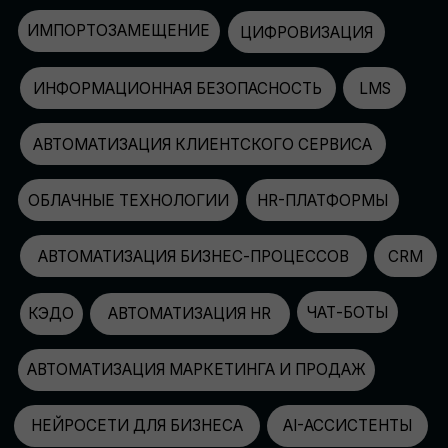
АВТОМАТИЗАЦИЯ МАРКЕТИНГА И ПРОДАЖ
НЕЙРОСЕТИ ДЛЯ БИЗНЕСА
AI-АССИСТЕНТЫ
150+
СПИКЕРОВ
100+
ПАРТНЕРОВ
2500+
УЧАСТНИКОВ
GLOBAL TECH FORUM
–