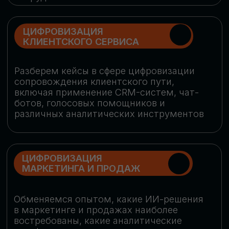
программу конференции
СКАЧАТЬ ПРОГРАММУ
СПИКЕРЫ
В конференции участвовали более 120 спикеров
СТАТЬ СПИКЕРОМ