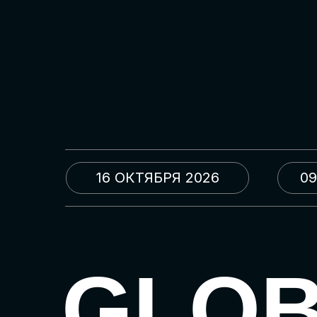
16 ОКТЯБРЯ 2026
09
GLO