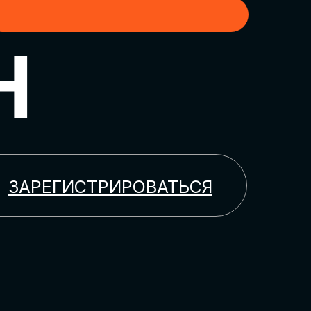
H
ЗАРЕГИСТРИРОВАТЬСЯ