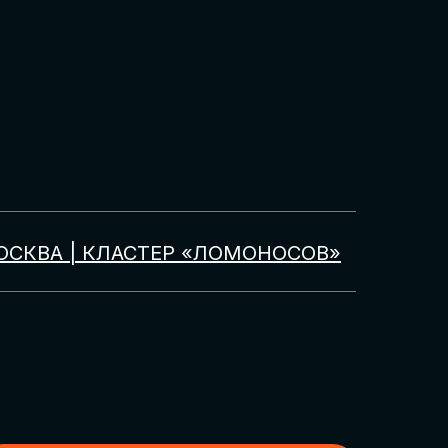
ОСКВА | КЛАСТЕР «ЛОМОНОСОВ»