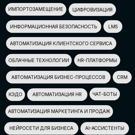
АВТОМАТИЗАЦИЯ МАРКЕТИНГА И ПРОДАЖ
НЕЙРОСЕТИ ДЛЯ БИЗНЕСА
AI-АССИСТЕНТЫ
150+
СПИКЕРОВ
100+
ПАРТНЕРОВ
2500+
УЧАСТНИКОВ
GLOBAL TECH FORUM
–