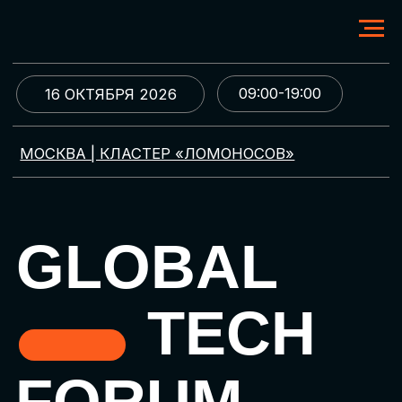
09:00-19:00
16 ОКТЯБРЯ 2026
МОСКВА | КЛАСТЕР «ЛОМОНОСОВ»
GLOBAL
TECH
FORUM
Цифровая трансформация
и автоматизация бизнеса