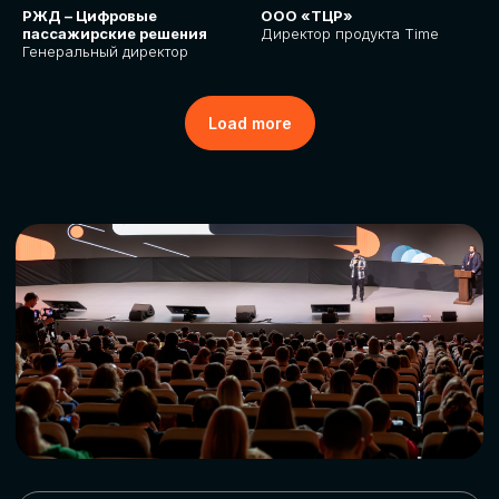
РЖД – Цифровые
ООО «ТЦР»
пассажирские решения
Директор продукта Time
Генеральный директор
Load more