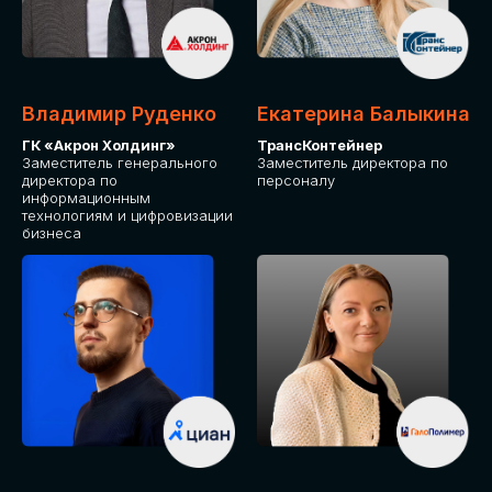
Владимир Руденко
Екатерина Балыкина
ГК «Акрон Холдинг»
ТрансКонтейнер
Заместитель генерального
Заместитель директора по
директора по
персоналу
информационным
технологиям и цифровизации
бизнеса