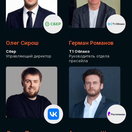
Олег Сирош
Герман Романов
Сбер
Т1 Облако
Управляющий директор
Руководитель отдела
пресейла