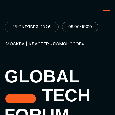
09:00-19:00
16 ОКТЯБРЯ 2026
МОСКВА | КЛАСТЕР «ЛОМОНОСОВ»
GLOBAL
TECH
FORUM
Цифровая трансформация
и автоматизация бизнеса