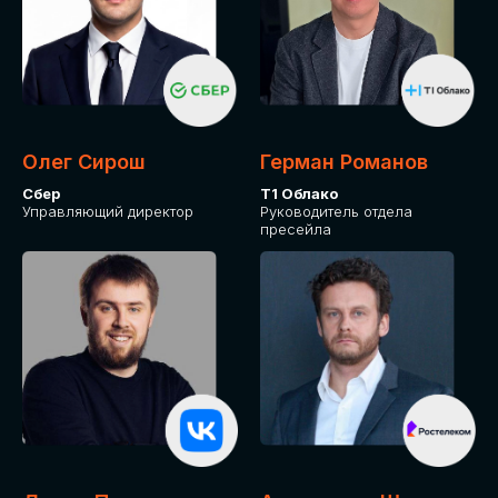
Олег Сирош
Герман Романов
Сбер
Т1 Облако
Управляющий директор
Руководитель отдела
пресейла