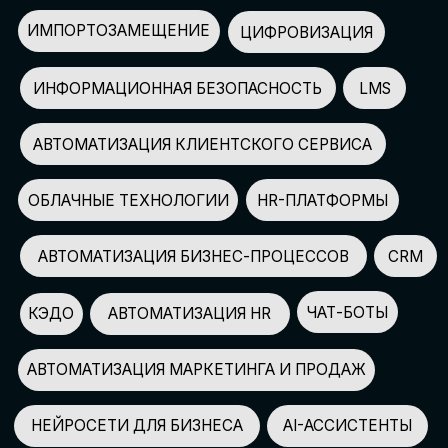
АВТОМАТИЗАЦИЯ МАРКЕТИНГА И ПРОДАЖ
НЕЙРОСЕТИ ДЛЯ БИЗНЕСА
AI-АССИСТЕНТЫ
150+
СПИКЕРОВ
100+
ПАРТНЕРОВ
2500+
УЧАСТНИКОВ
GLOBAL TECH FORUM
–