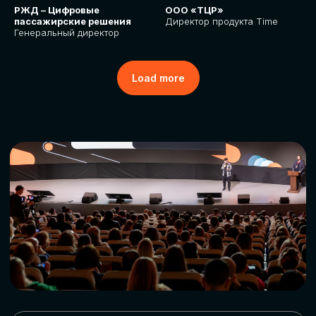
РЖД – Цифровые
ООО «ТЦР»
пассажирские решения
Директор продукта Time
Генеральный директор
Load more