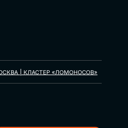
ОСКВА | КЛАСТЕР «ЛОМОНОСОВ»