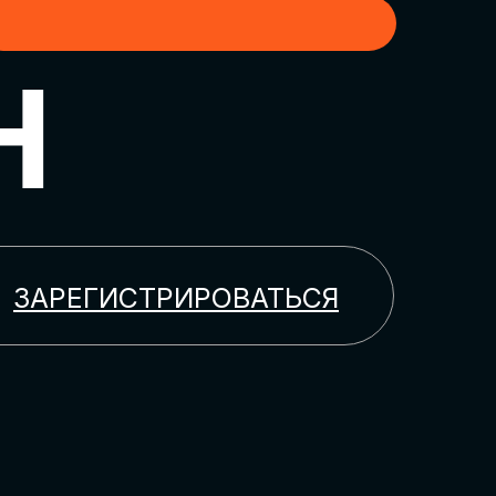
H
ЗАРЕГИСТРИРОВАТЬСЯ