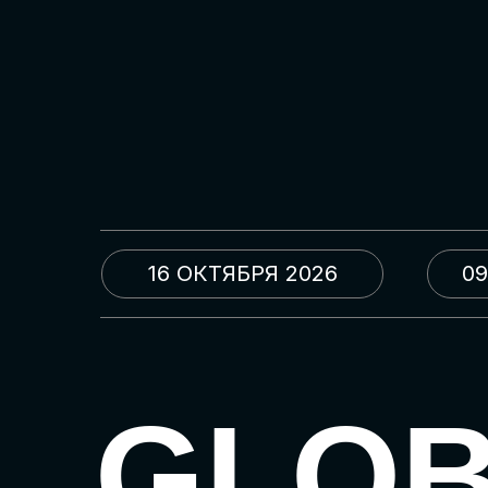
16 ОКТЯБРЯ 2026
09
GLO