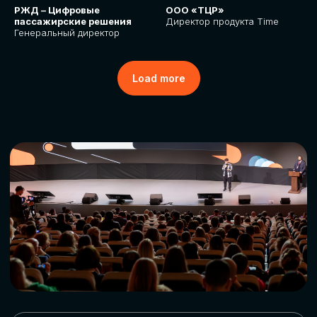
РЖД – Цифровые
ООО «ТЦР»
пассажирские решения
Директор продукта Time
Генеральный директор
Load more