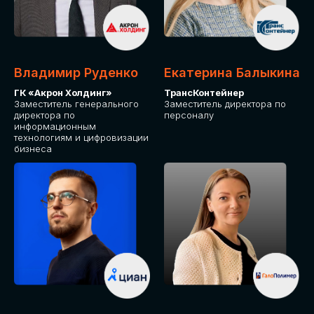
Владимир Руденко
Екатерина Балыкина
ГК «Акрон Холдинг»
ТрансКонтейнер
Заместитель генерального
Заместитель директора по
директора по
персоналу
информационным
технологиям и цифровизации
бизнеса