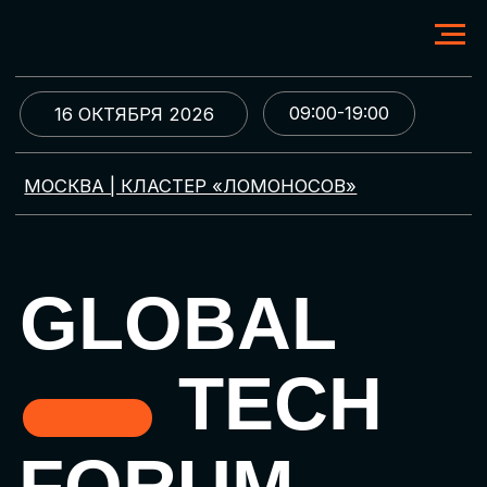
09:00-19:00
16 ОКТЯБРЯ 2026
МОСКВА | КЛАСТЕР «ЛОМОНОСОВ»
GLOBAL
TECH
FORUM
Цифровая трансформация
и автоматизация бизнеса