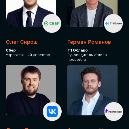
Олег Сирош
Герман Романов
Сбер
Т1 Облако
Управляющий директор
Руководитель отдела
пресейла