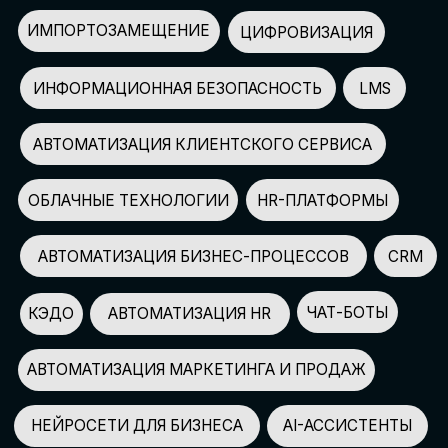
АВТОМАТИЗАЦИЯ МАРКЕТИНГА И ПРОДАЖ
НЕЙРОСЕТИ ДЛЯ БИЗНЕСА
AI-АССИСТЕНТЫ
150+
СПИКЕРОВ
100+
ПАРТНЕРОВ
2500+
УЧАСТНИКОВ
GLOBAL TECH FORUM
–