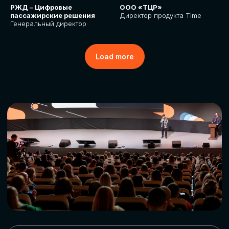
РЖД – Цифровые
ООО «ТЦР»
пассажирские решения
Директор продукта Time
Генеральный директор
Load more