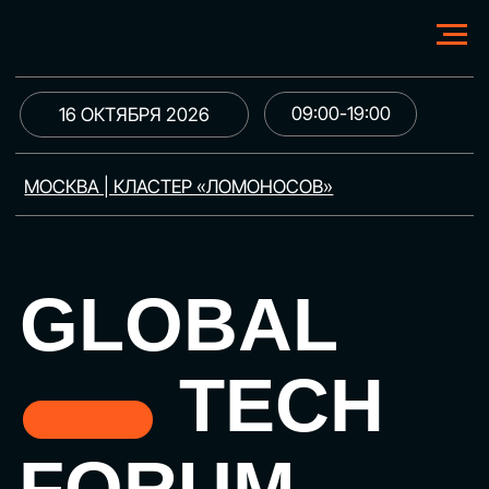
09:00-19:00
16 ОКТЯБРЯ 2026
МОСКВА | КЛАСТЕР «ЛОМОНОСОВ»
GLOBAL
TECH
FORUM
Цифровая трансформация
и автоматизация бизнеса