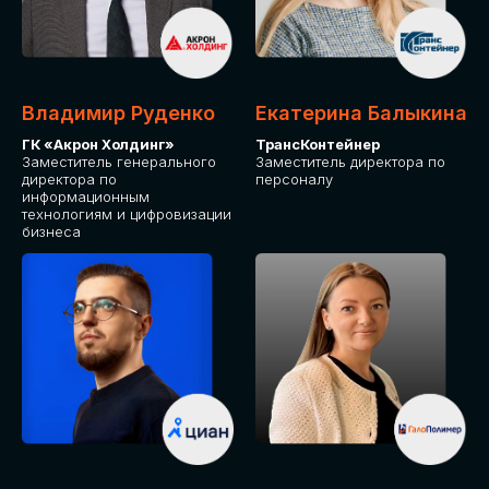
Владимир Руденко
Екатерина Балыкина
ГК «Акрон Холдинг»
ТрансКонтейнер
Заместитель генерального
Заместитель директора по
директора по
персоналу
информационным
технологиям и цифровизации
бизнеса