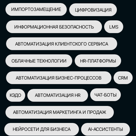
АВТОМАТИЗАЦИЯ МАРКЕТИНГА И ПРОДАЖ
НЕЙРОСЕТИ ДЛЯ БИЗНЕСА
AI-АССИСТЕНТЫ
150+
СПИКЕРОВ
100+
ПАРТНЕРОВ
2500+
УЧАСТНИКОВ
GLOBAL TECH FORUM
–