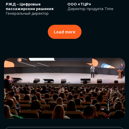
РЖД – Цифровые
ООО «ТЦР»
пассажирские решения
Директор продукта Time
Генеральный директор
Load more