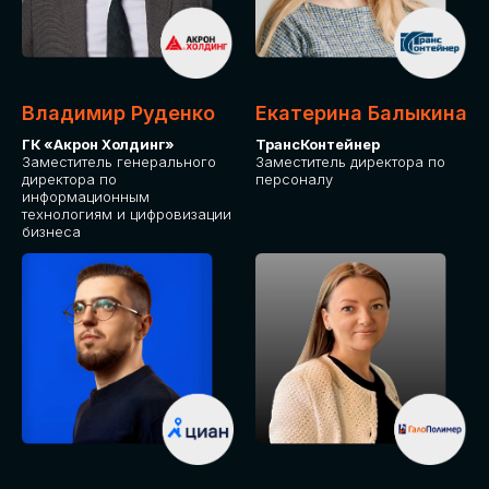
Владимир Руденко
Екатерина Балыкина
ГК «Акрон Холдинг»
ТрансКонтейнер
Заместитель генерального
Заместитель директора по
директора по
персоналу
информационным
технологиям и цифровизации
бизнеса