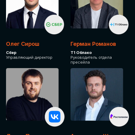
Олег Сирош
Герман Романов
Сбер
Т1 Облако
Управляющий директор
Руководитель отдела
пресейла