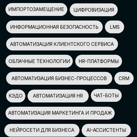
АВТОМАТИЗАЦИЯ МАРКЕТИНГА И ПРОДАЖ
НЕЙРОСЕТИ ДЛЯ БИЗНЕСА
AI-АССИСТЕНТЫ
150+
СПИКЕРОВ
100+
ПАРТНЕРОВ
2500+
УЧАСТНИКОВ
GLOBAL TECH FORUM
–