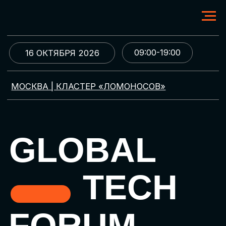
09:00-19:00
16 ОКТЯБРЯ 2026
МОСКВА | КЛАСТЕР «ЛОМОНОСОВ»
GLOBAL
TECH
FORUM
Цифровая трансформация
и автоматизация бизнеса