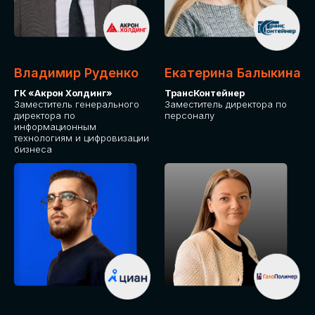
Владимир Руденко
Екатерина Балыкина
ГК «Акрон Холдинг»
ТрансКонтейнер
Заместитель генерального
Заместитель директора по
директора по
персоналу
информационным
технологиям и цифровизации
бизнеса