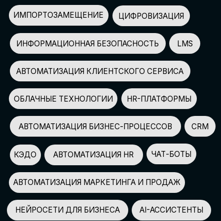
АВТОМАТИЗАЦИЯ МАРКЕТИНГА И ПРОДАЖ
НЕЙРОСЕТИ ДЛЯ БИЗНЕСА
AI-АССИСТЕНТЫ
150+
СПИКЕРОВ
100+
ПАРТНЕРОВ
2500+
УЧАСТНИКОВ
GLOBAL TECH FORUM
–