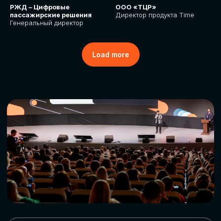
РЖД – Цифровые
ООО «ТЦР»
пассажирские решения
Директор продукта Time
Генеральный директор
Load more