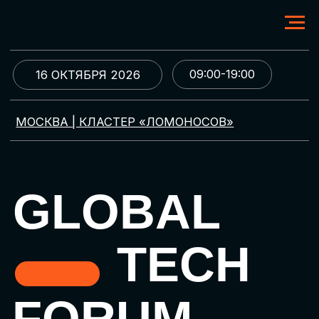
09:00-19:00
16 ОКТЯБРЯ 2026
МОСКВА | КЛАСТЕР «ЛОМОНОСОВ»
GLOBAL
TECH
FORUM
Цифровая трансформация
и автоматизация бизнеса