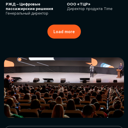
РЖД – Цифровые
ООО «ТЦР»
пассажирские решения
Директор продукта Time
Генеральный директор
Load more