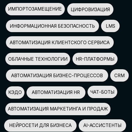
АВТОМАТИЗАЦИЯ МАРКЕТИНГА И ПРОДАЖ
НЕЙРОСЕТИ ДЛЯ БИЗНЕСА
AI-АССИСТЕНТЫ
150+
СПИКЕРОВ
100+
ПАРТНЕРОВ
2500+
УЧАСТНИКОВ
GLOBAL TECH FORUM
–