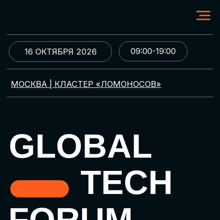
09:00-19:00
16 ОКТЯБРЯ 2026
МОСКВА | КЛАСТЕР «ЛОМОНОСОВ»
GLOBAL
TECH
FORUM
Цифровая трансформация
и автоматизация бизнеса