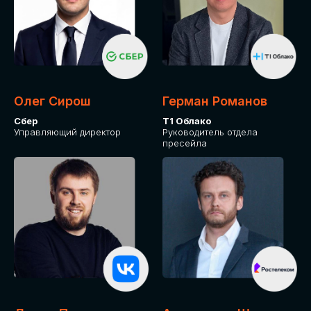
Олег Сирош
Герман Романов
Сбер
Т1 Облако
Управляющий директор
Руководитель отдела
пресейла