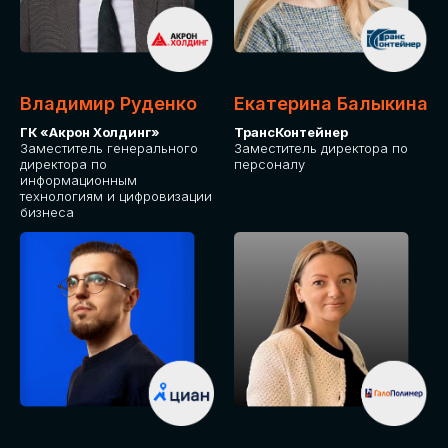
Владимир Руденко
Екатерина Балыкина
ГК «Акрон Холдинг»
ТрансКонтейнер
Заместитель генерального
Заместитель директора по
директора по
персоналу
информационным
технологиям и цифровизации
бизнеса