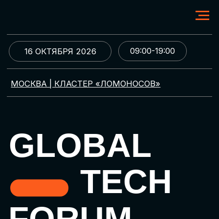
09:00-19:00
16 ОКТЯБРЯ 2026
МОСКВА | КЛАСТЕР «ЛОМОНОСОВ»
GLOBAL
TECH
FORUM
Цифровая трансформация
и автоматизация бизнеса