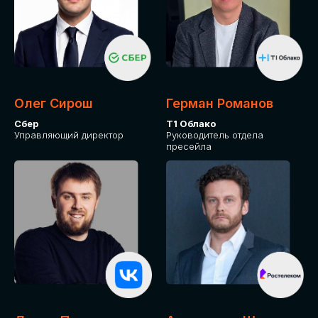
Олег Сирош
Герман Романов
Сбер
Т1 Облако
Управляющий директор
Руководитель отдела
пресейла