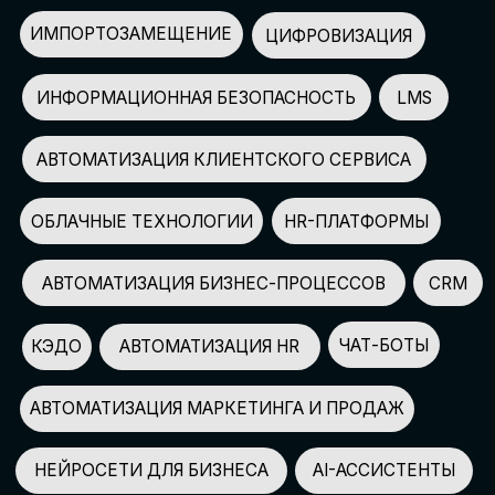
АВТОМАТИЗАЦИЯ МАРКЕТИНГА И ПРОДАЖ
НЕЙРОСЕТИ ДЛЯ БИЗНЕСА
AI-АССИСТЕНТЫ
150+
СПИКЕРОВ
100+
ПАРТНЕРОВ
2500+
УЧАСТНИКОВ
GLOBAL TECH FORUM
–