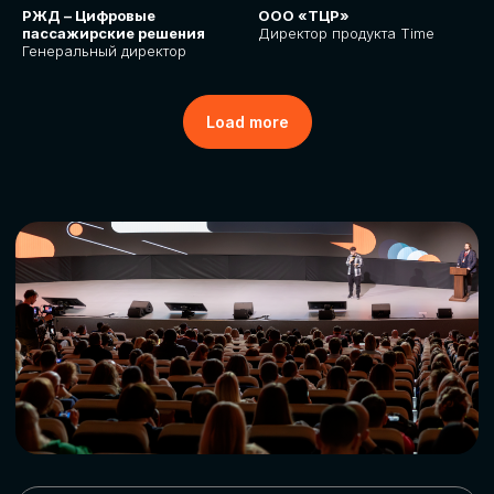
РЖД – Цифровые
ООО «ТЦР»
пассажирские решения
Директор продукта Time
Генеральный директор
Load more