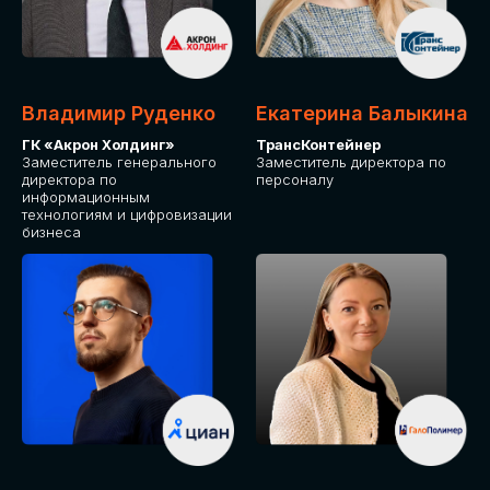
Владимир Руденко
Екатерина Балыкина
ГК «Акрон Холдинг»
ТрансКонтейнер
Заместитель генерального
Заместитель директора по
директора по
персоналу
информационным
технологиям и цифровизации
бизнеса