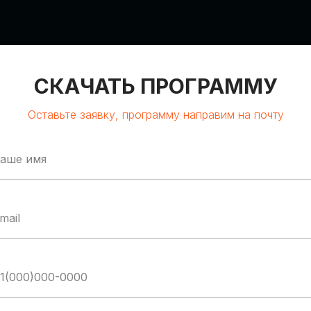
СКАЧАТЬ ПРОГРАММУ
Оставьте заявку, программу направим на почту
:00-19:00
М
BAL