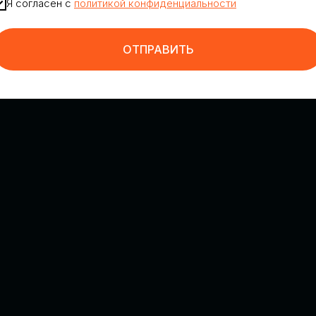
Я согласен с
политикой конфиденциальности
ОТПРАВИТЬ