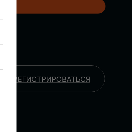
H
ЗАРЕГИСТРИРОВАТЬСЯ