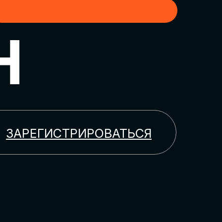
H
ЗАРЕГИСТРИРОВАТЬСЯ