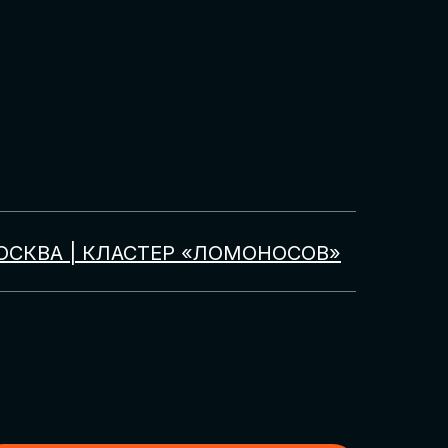
ОСКВА | КЛАСТЕР «ЛОМОНОСОВ»