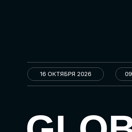
16 ОКТЯБРЯ 2026
09
GLO