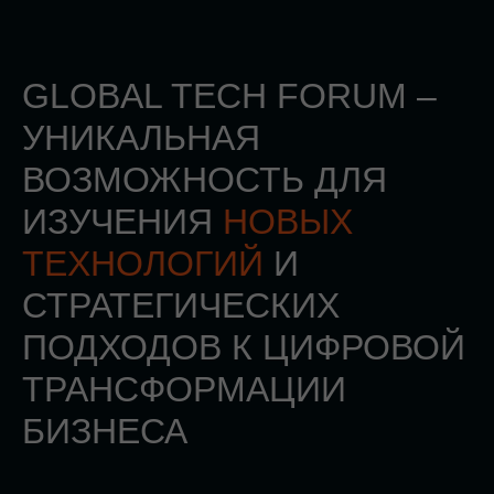
СТАТЬ ПАРТНЕРОМ
СТАТЬ СПИКЕРОМ
СКАЧАТЬ ПРОГРАММУ
СТАТЬ УЧАСТНИКОМ
АККРЕДИТАЦИЯ СМИ
ТРЕКИ