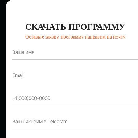
СТАТЬ СПИКЕРОМ
СКАЧАТЬ ПРОГРАММУ
Оставьте заявку, программу направим на почту
СРЕДИ ПАРТНЕРОВ
МЕРОПРИЯТИЯ