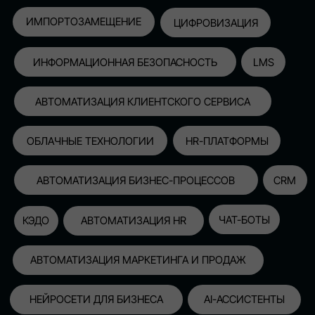
АВТОМАТИЗАЦИЯ МАРКЕТИНГА И ПРОДАЖ
НЕЙРОСЕТИ ДЛЯ БИЗНЕСА
AI-АССИСТЕНТЫ
150+
СПИКЕРОВ
100+
ПАРТНЕРОВ
2500+
УЧАСТНИКОВ
GLOBAL TECH FORUM
–