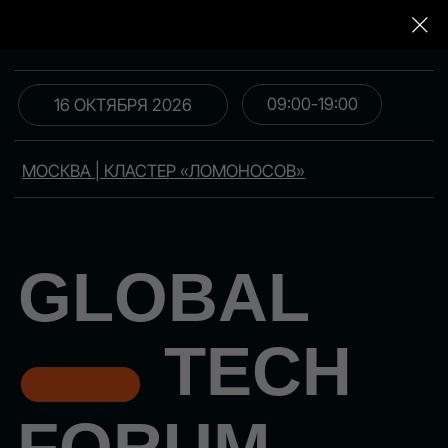
09:00-19:00
16 ОКТЯБРЯ 2026
МОСКВА | КЛАСТЕР «ЛОМОНОСОВ»
GLOBAL
TECH
FORUM
Цифровая трансформация
и автоматизация бизнеса