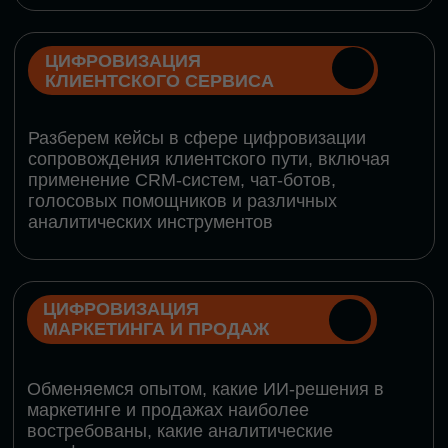
программу конференции
СКАЧАТЬ ПРОГРАММУ
СПИКЕРЫ
В конференции участвовали более 120 спикеров
СТАТЬ СПИКЕРОМ