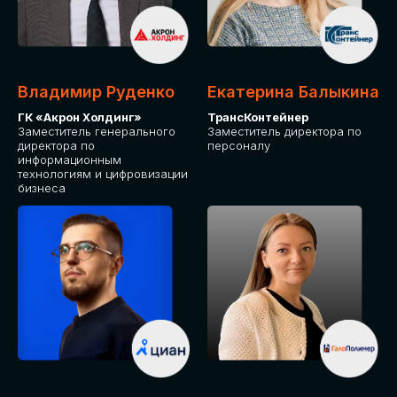
Владимир Руденко
Екатерина Балыкина
ГК «Акрон Холдинг»
ТрансКонтейнер
Заместитель генерального
Заместитель директора по
директора по
персоналу
информационным
технологиям и цифровизации
бизнеса