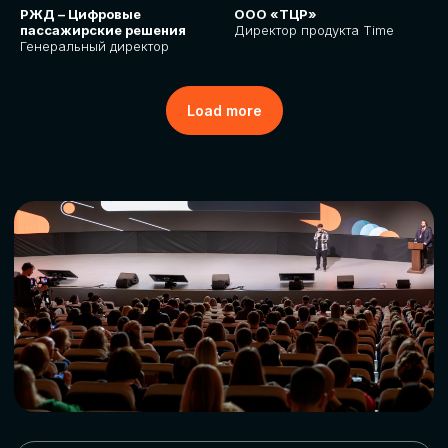
РЖД – Цифровые
ООО «ТЦР»
пассажирские решения
Директор продукта Time
Генеральный директор
Load more