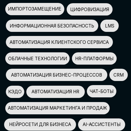
АВТОМАТИЗАЦИЯ МАРКЕТИНГА И ПРОДАЖ
НЕЙРОСЕТИ ДЛЯ БИЗНЕСА
AI-АССИСТЕНТЫ
150+
СПИКЕРОВ
100+
ПАРТНЕРОВ
2500+
УЧАСТНИКОВ
GLOBAL TECH FORUM
–