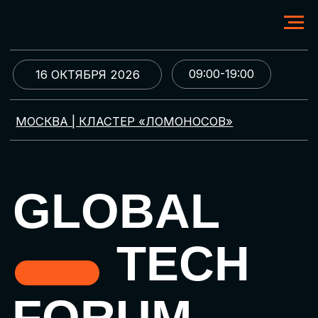
09:00-19:00
16 ОКТЯБРЯ 2026
МОСКВА | КЛАСТЕР «ЛОМОНОСОВ»
GLOBAL
TECH
FORUM
Цифровая трансформация
и автоматизация бизнеса