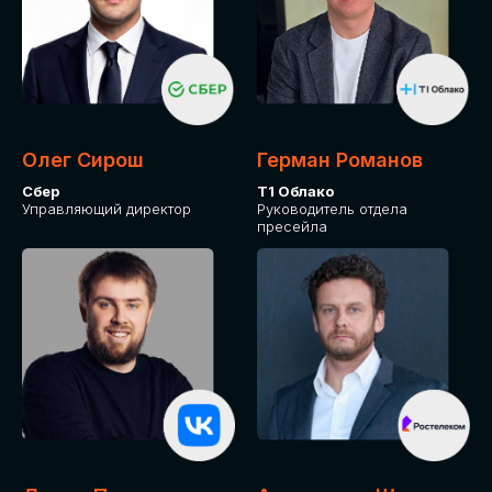
Олег Сирош
Герман Романов
Сбер
Т1 Облако
Управляющий директор
Руководитель отдела
пресейла