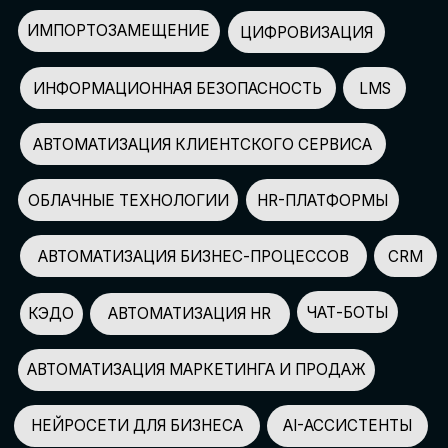
АВТОМАТИЗАЦИЯ МАРКЕТИНГА И ПРОДАЖ
НЕЙРОСЕТИ ДЛЯ БИЗНЕСА
AI-АССИСТЕНТЫ
150+
СПИКЕРОВ
100+
ПАРТНЕРОВ
2500+
УЧАСТНИКОВ
GLOBAL TECH FORUM
–