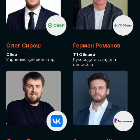
Олег Сирош
Герман Романов
Сбер
Т1 Облако
Управляющий директор
Руководитель отдела
пресейла