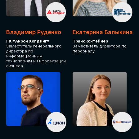
Владимир Руденко
Екатерина Балыкина
ГК «Акрон Холдинг»
ТрансКонтейнер
Заместитель генерального
Заместитель директора по
директора по
персоналу
информационным
технологиям и цифровизации
бизнеса