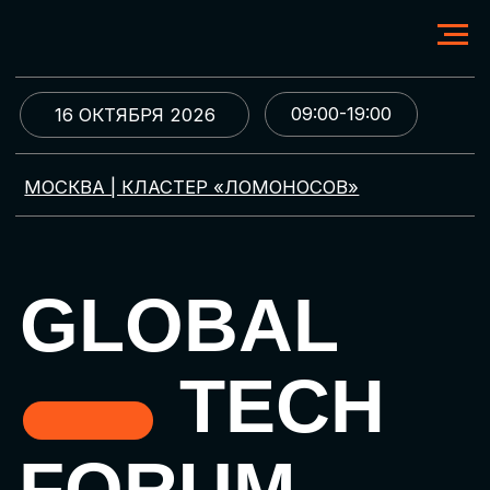
09:00-19:00
16 ОКТЯБРЯ 2026
МОСКВА | КЛАСТЕР «ЛОМОНОСОВ»
GLOBAL
TECH
FORUM
Цифровая трансформация
и автоматизация бизнеса