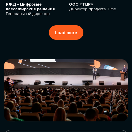
РЖД – Цифровые
ООО «ТЦР»
пассажирские решения
Директор продукта Time
Генеральный директор
Load more