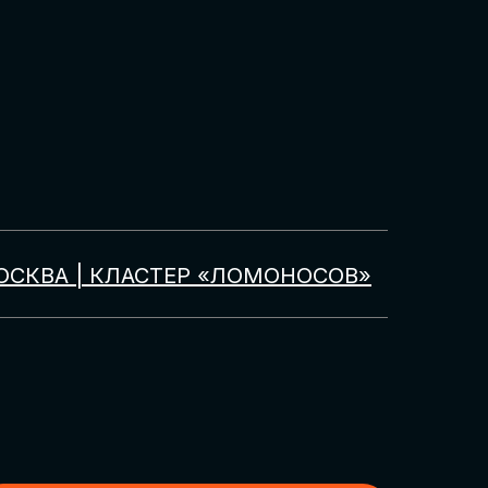
ОСКВА | КЛАСТЕР «ЛОМОНОСОВ»