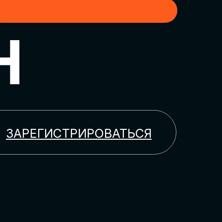
H
ЗАРЕГИСТРИРОВАТЬСЯ