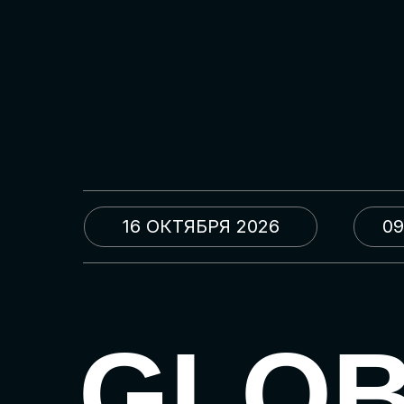
16 ОКТЯБРЯ 2026
09
GLO