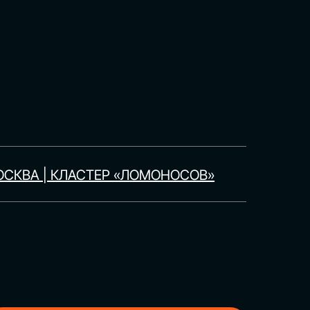
СКВА | КЛАСТЕР «ЛОМОНОСОВ»