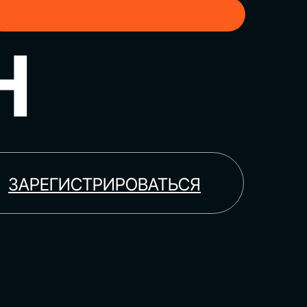
H
ЗАРЕГИСТРИРОВАТЬСЯ