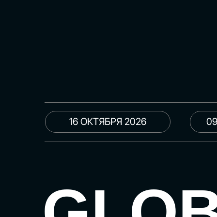
16 ОКТЯБРЯ 2026
09
GLO