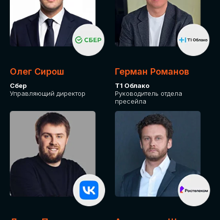
Олег Сирош
Герман Романов
Сбер
Т1 Облако
Управляющий директор
Руководитель отдела
пресейла