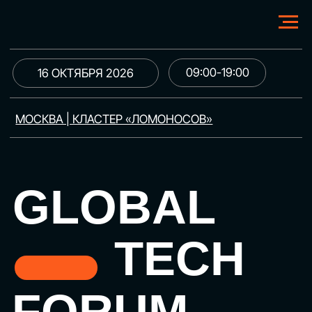
09:00-19:00
16 ОКТЯБРЯ 2026
МОСКВА | КЛАСТЕР «ЛОМОНОСОВ»
GLOBAL
TECH
FORUM
Цифровая трансформация
и автоматизация бизнеса