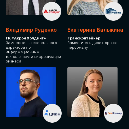
Владимир Руденко
Екатерина Балыкина
ГК «Акрон Холдинг»
ТрансКонтейнер
Заместитель генерального
Заместитель директора по
директора по
персоналу
информационным
технологиям и цифровизации
бизнеса