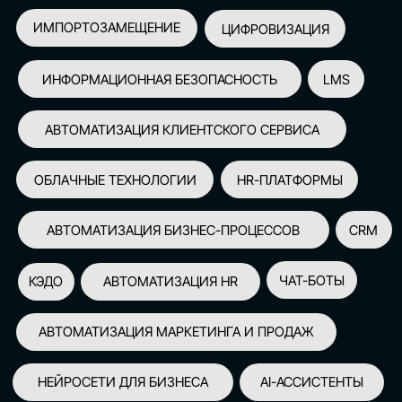
АВТОМАТИЗАЦИЯ МАРКЕТИНГА И ПРОДАЖ
НЕЙРОСЕТИ ДЛЯ БИЗНЕСА
AI-АССИСТЕНТЫ
150+
СПИКЕРОВ
100+
ПАРТНЕРОВ
2500+
УЧАСТНИКОВ
GLOBAL TECH FORUM
–