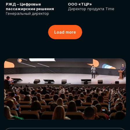
РЖД – Цифровые
ООО «ТЦР»
пассажирские решения
Директор продукта Time
Генеральный директор
Load more