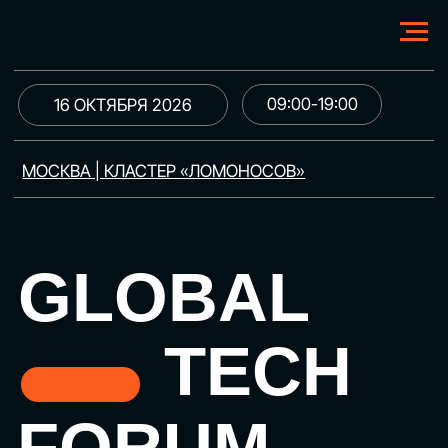
09:00-19:00
16 ОКТЯБРЯ 2026
МОСКВА | КЛАСТЕР «ЛОМОНОСОВ»
GLOBAL
TECH
FORUM
Цифровая трансформация
и автоматизация бизнеса