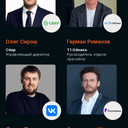
Олег Сирош
Герман Романов
Сбер
Т1 Облако
Управляющий директор
Руководитель отдела
пресейла