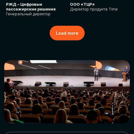
РЖД – Цифровые
ООО «ТЦР»
пассажирские решения
Директор продукта Time
Генеральный директор
Load more