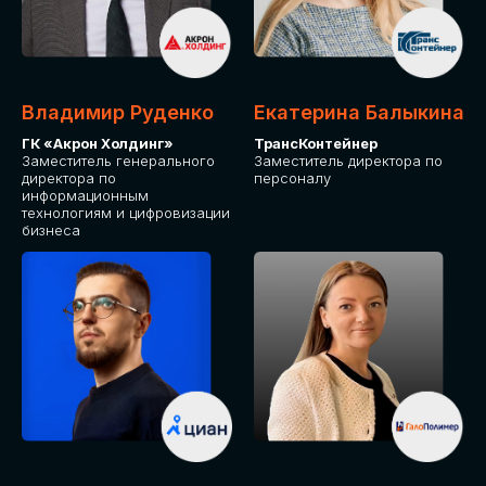
Владимир Руденко
Екатерина Балыкина
ГК «Акрон Холдинг»
ТрансКонтейнер
Заместитель генерального
Заместитель директора по
директора по
персоналу
информационным
технологиям и цифровизации
бизнеса