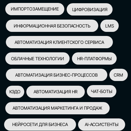
АВТОМАТИЗАЦИЯ МАРКЕТИНГА И ПРОДАЖ
НЕЙРОСЕТИ ДЛЯ БИЗНЕСА
AI-АССИСТЕНТЫ
150+
СПИКЕРОВ
100+
ПАРТНЕРОВ
2500+
УЧАСТНИКОВ
GLOBAL TECH FORUM
–