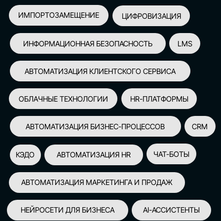
АВТОМАТИЗАЦИЯ МАРКЕТИНГА И ПРОДАЖ
НЕЙРОСЕТИ ДЛЯ БИЗНЕСА
AI-АССИСТЕНТЫ
150+
СПИКЕРОВ
100+
ПАРТНЕРОВ
2500+
УЧАСТНИКОВ
GLOBAL TECH FORUM
–