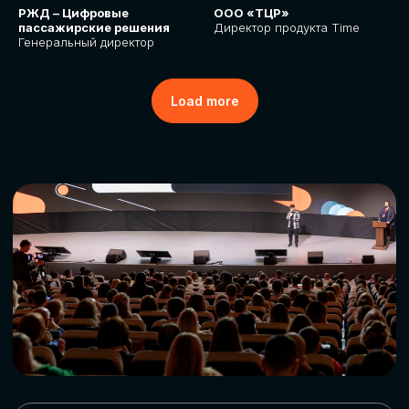
РЖД – Цифровые
ООО «ТЦР»
пассажирские решения
Директор продукта Time
Генеральный директор
Load more