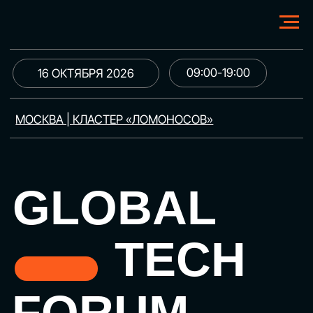
09:00-19:00
16 ОКТЯБРЯ 2026
МОСКВА | КЛАСТЕР «ЛОМОНОСОВ»
GLOBAL
TECH
FORUM
Цифровая трансформация
и автоматизация бизнеса