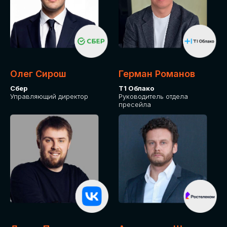
Олег Сирош
Герман Романов
Сбер
Т1 Облако
Управляющий директор
Руководитель отдела
пресейла