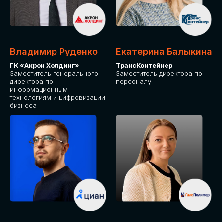
Владимир Руденко
Екатерина Балыкина
ГК «Акрон Холдинг»
ТрансКонтейнер
Заместитель генерального
Заместитель директора по
директора по
персоналу
информационным
технологиям и цифровизации
бизнеса